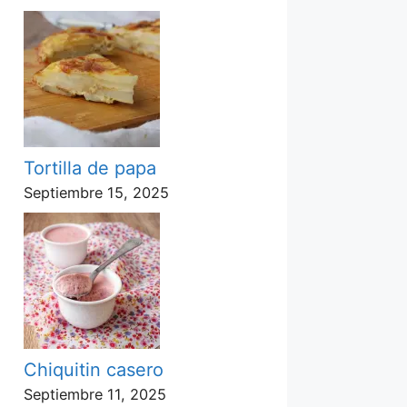
Tortilla de papa
Septiembre 15, 2025
Chiquitin casero
Septiembre 11, 2025