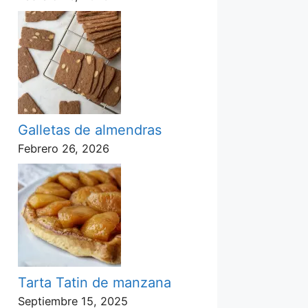
Galletas de almendras
Febrero 26, 2026
Tarta Tatin de manzana
Septiembre 15, 2025