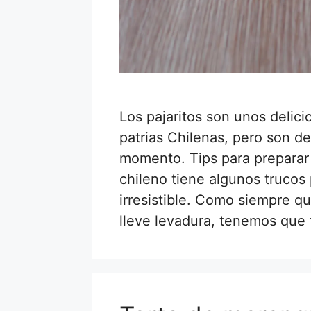
Los pajaritos son unos delici
patrias Chilenas, pero son d
momento. Tips para preparar 
chileno tiene algunos trucos 
irresistible. Como siempre 
lleve levadura, tenemos que 