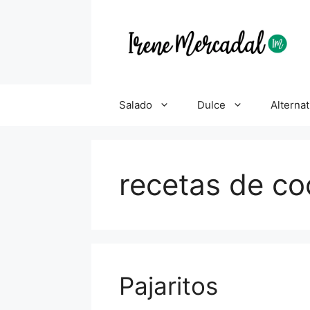
Salado
Dulce
Alternat
recetas de co
Pajaritos