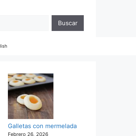
Buscar
lish
Galletas con mermelada
Febrero 26, 2026