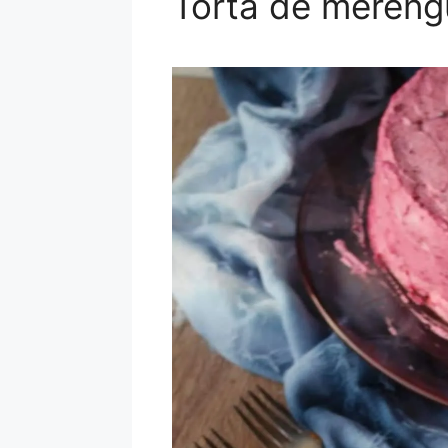
Torta de mereng