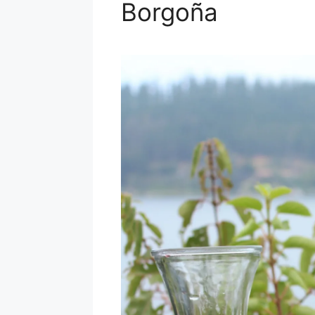
Borgoña