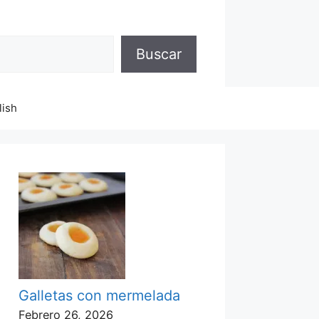
Buscar
lish
Galletas con mermelada
Febrero 26, 2026