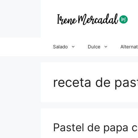
Salado
Dulce
Alternat
receta de pas
Pastel de papa c