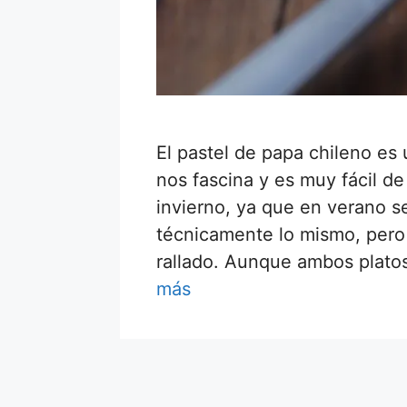
El pastel de papa chileno es
nos fascina y es muy fácil de
invierno, ya que en verano s
técnicamente lo mismo, pero
rallado. Aunque ambos plat
más