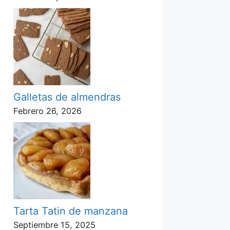
Galletas de almendras
Febrero 26, 2026
Tarta Tatin de manzana
Septiembre 15, 2025