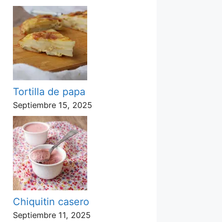
Tortilla de papa
Septiembre 15, 2025
Chiquitin casero
Septiembre 11, 2025