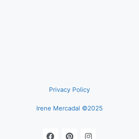
Privacy Policy
Irene Mercadal ©2025