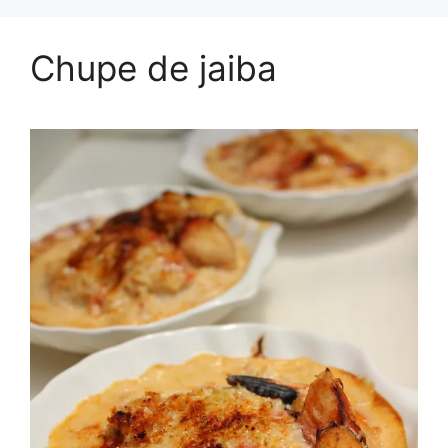
Chupe de jaiba