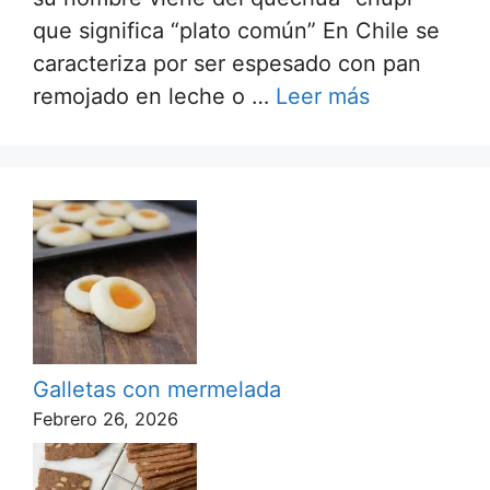
que significa “plato común” En Chile se
caracteriza por ser espesado con pan
remojado en leche o …
Leer más
Galletas con mermelada
Febrero 26, 2026