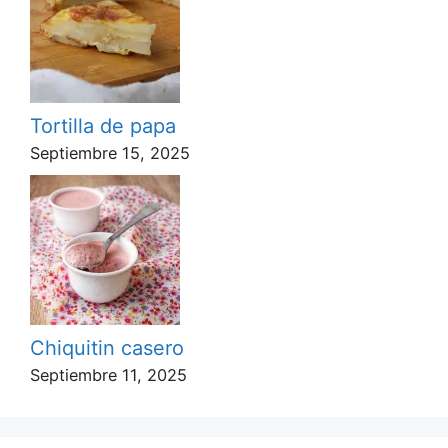
Tortilla de papa
Septiembre 15, 2025
Chiquitin casero
Septiembre 11, 2025