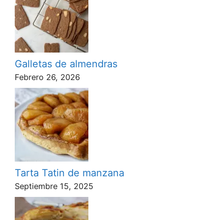
Galletas de almendras
Febrero 26, 2026
Tarta Tatin de manzana
Septiembre 15, 2025