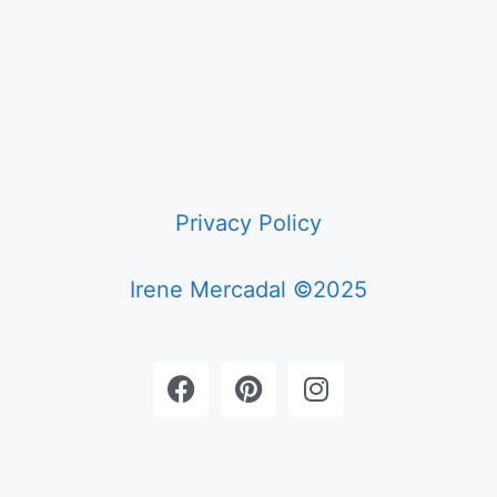
Privacy Policy
Irene Mercadal ©2025