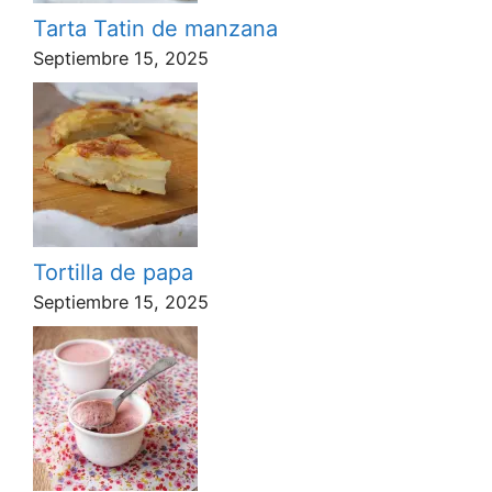
Tarta Tatin de manzana
Septiembre 15, 2025
Tortilla de papa
Septiembre 15, 2025