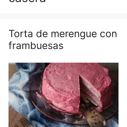
Torta de merengue con
frambuesas