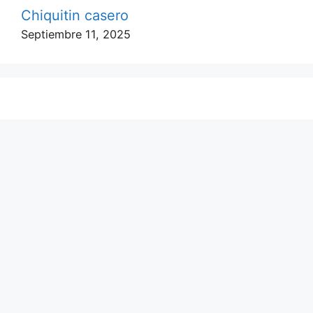
Chiquitin casero
Septiembre 11, 2025