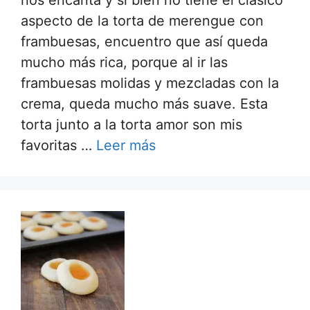
aspecto de la torta de merengue con
frambuesas, encuentro que así queda
mucho más rica, porque al ir las
frambuesas molidas y mezcladas con la
crema, queda mucho más suave. Esta
torta junto a la torta amor son mis
favoritas …
Leer más