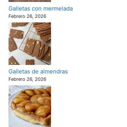
Galletas con mermelada
Febrero 26, 2026
Galletas de almendras
Febrero 26, 2026