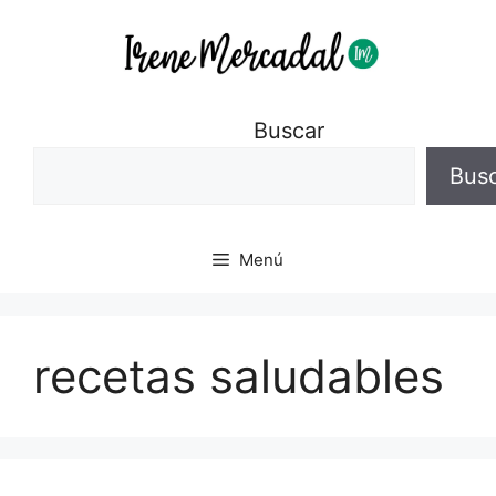
Buscar
Bus
Menú
recetas saludables