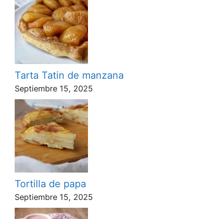
Tarta Tatin de manzana
Septiembre 15, 2025
Tortilla de papa
Septiembre 15, 2025