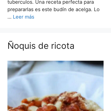
tuberculos. Una receta perfecta para
prepararlas es este budín de acelga. Lo
…
Leer más
Ñoquis de ricota