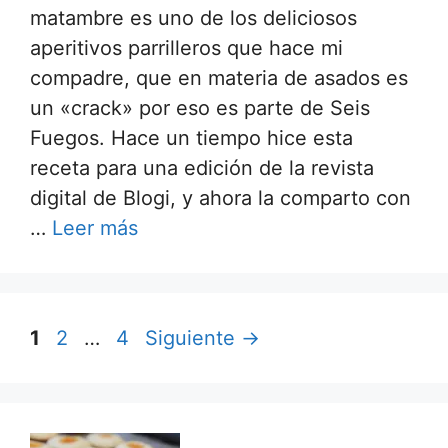
matambre es uno de los deliciosos
aperitivos parrilleros que hace mi
compadre, que en materia de asados es
un «crack» por eso es parte de Seis
Fuegos. Hace un tiempo hice esta
receta para una edición de la revista
digital de Blogi, y ahora la comparto con
…
Leer más
1
2
…
4
Siguiente
→