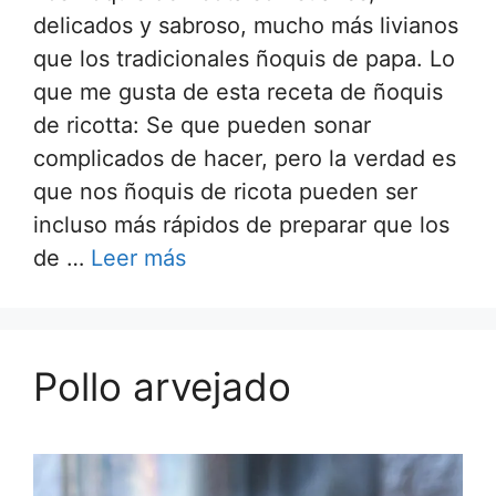
delicados y sabroso, mucho más livianos
que los tradicionales ñoquis de papa. Lo
que me gusta de esta receta de ñoquis
de ricotta: Se que pueden sonar
complicados de hacer, pero la verdad es
que nos ñoquis de ricota pueden ser
incluso más rápidos de preparar que los
de …
Leer más
Pollo arvejado