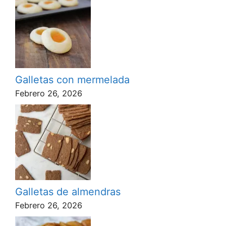
Galletas con mermelada
Febrero 26, 2026
Galletas de almendras
Febrero 26, 2026