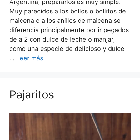
Argentina, prepararlos es muy simple.
Muy parecidos a los bollos o bollitos de
maicena o a los anillos de maicena se
diferencía principalmente por ir pegados
de a 2 con dulce de leche o manjar,
como una especie de delicioso y dulce
…
Leer más
Pajaritos