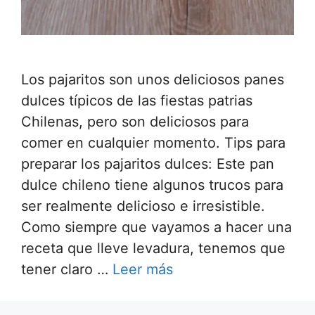
Los pajaritos son unos deliciosos panes
dulces típicos de las fiestas patrias
Chilenas, pero son deliciosos para
comer en cualquier momento. Tips para
preparar los pajaritos dulces: Este pan
dulce chileno tiene algunos trucos para
ser realmente delicioso e irresistible.
Como siempre que vayamos a hacer una
receta que lleve levadura, tenemos que
tener claro …
Leer más