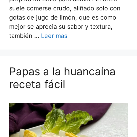
suele comerse crudo, aliñado solo con
gotas de jugo de limón, que es como
mejor se aprecia su sabor y textura,
también …
Leer más
Papas a la huancaína
receta fácil