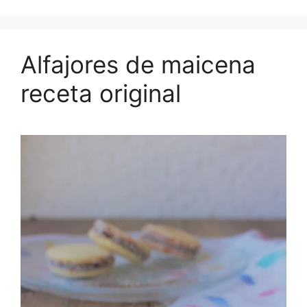
Alfajores de maicena
receta original