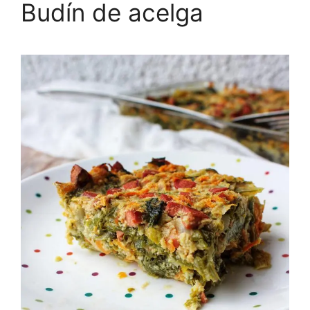
Budín de acelga