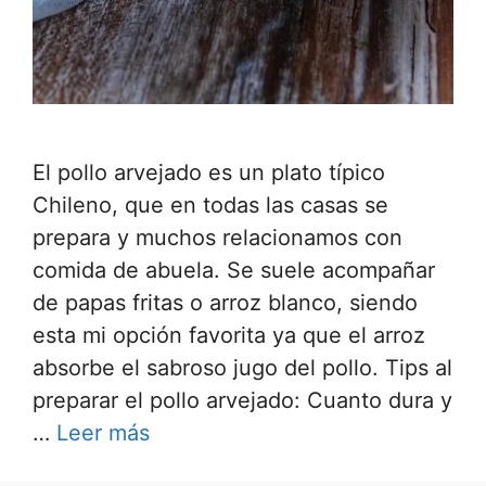
El pollo arvejado es un plato típico
Chileno, que en todas las casas se
prepara y muchos relacionamos con
comida de abuela. Se suele acompañar
de papas fritas o arroz blanco, siendo
esta mi opción favorita ya que el arroz
absorbe el sabroso jugo del pollo. Tips al
preparar el pollo arvejado: Cuanto dura y
…
Leer más