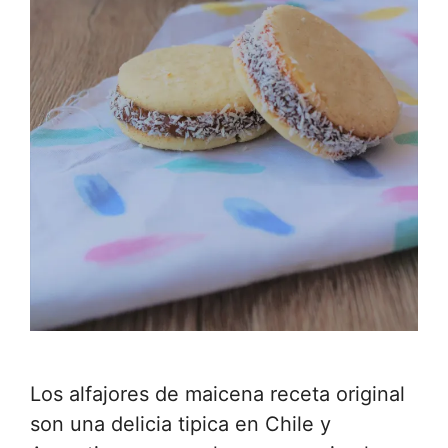
Los alfajores de maicena receta original
son una delicia tipica en Chile y