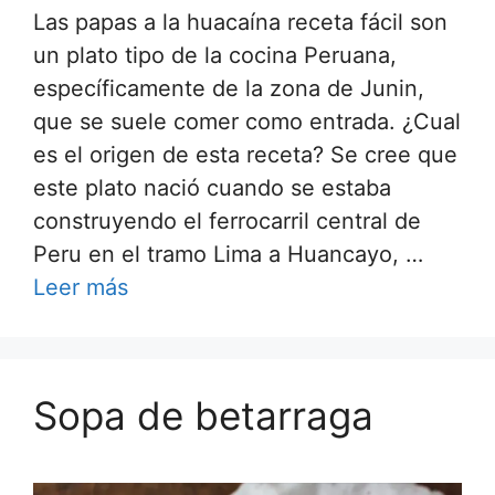
Las papas a la huacaína receta fácil son
un plato tipo de la cocina Peruana,
específicamente de la zona de Junin,
que se suele comer como entrada. ¿Cual
es el origen de esta receta? Se cree que
este plato nació cuando se estaba
construyendo el ferrocarril central de
Peru en el tramo Lima a Huancayo, …
Leer más
Sopa de betarraga