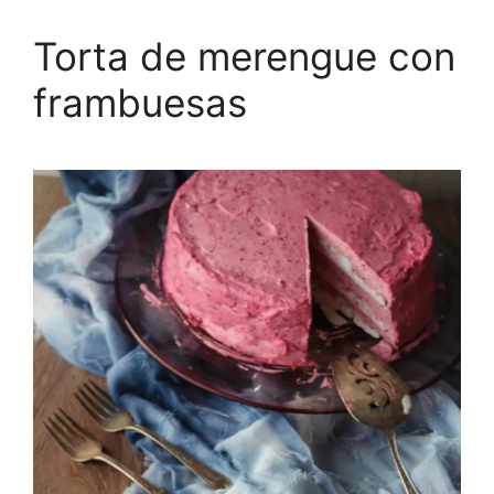
Torta de merengue con
frambuesas