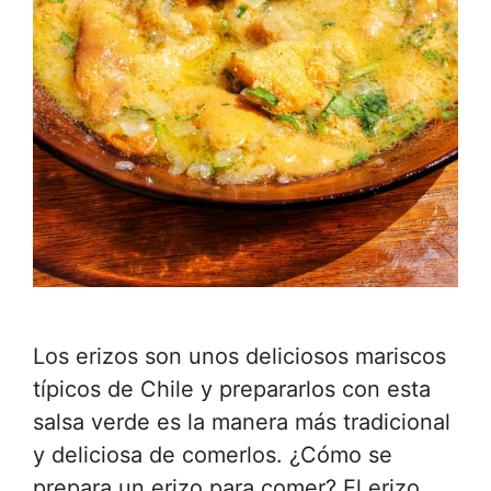
Los erizos son unos deliciosos mariscos
típicos de Chile y prepararlos con esta
salsa verde es la manera más tradicional
y deliciosa de comerlos. ¿Cómo se
prepara un erizo para comer? El erizo