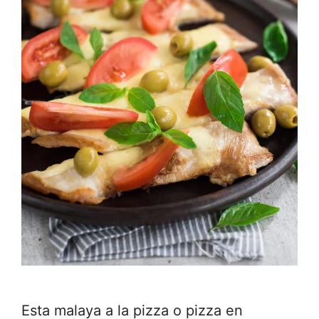
Esta malaya a la pizza o pizza en