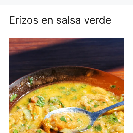
Erizos en salsa verde