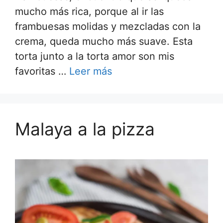
mucho más rica, porque al ir las
frambuesas molidas y mezcladas con la
crema, queda mucho más suave. Esta
torta junto a la torta amor son mis
favoritas …
Leer más
Malaya a la pizza