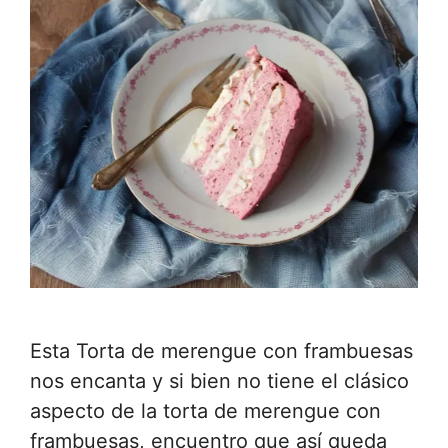
Esta Torta de merengue con frambuesas
nos encanta y si bien no tiene el clásico
aspecto de la torta de merengue con
frambuesas, encuentro que así queda