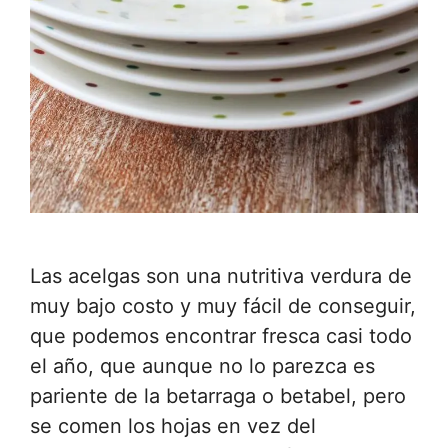
Las acelgas son una nutritiva verdura de
muy bajo costo y muy fácil de conseguir,
que podemos encontrar fresca casi todo
el año, que aunque no lo parezca es
pariente de la betarraga o betabel, pero
se comen los hojas en vez del