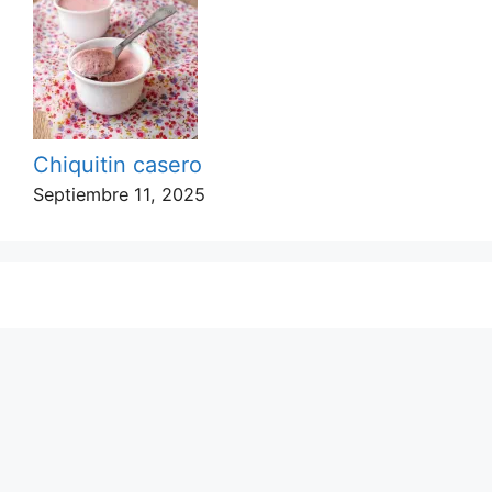
Chiquitin casero
Septiembre 11, 2025