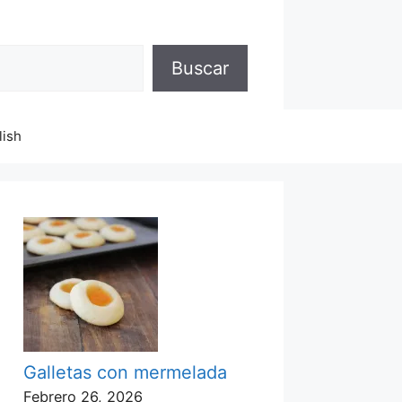
Buscar
lish
Galletas con mermelada
Febrero 26, 2026