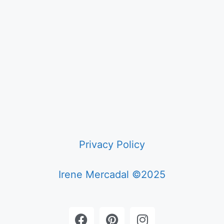
Privacy Policy
Irene Mercadal ©2025