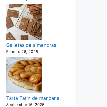
Galletas de almendras
Febrero 26, 2026
Tarta Tatin de manzana
Septiembre 15, 2025