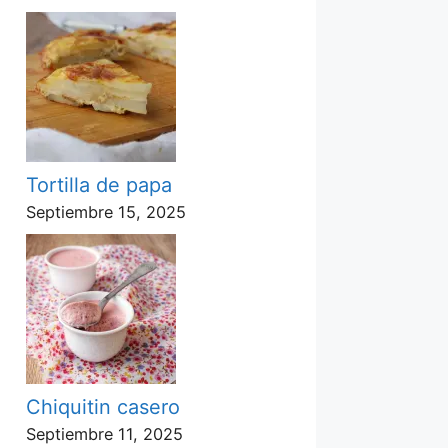
Tortilla de papa
Septiembre 15, 2025
Chiquitin casero
Septiembre 11, 2025