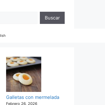
Buscar
lish
Galletas con mermelada
Febrero 26, 2026