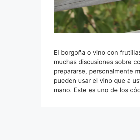
El borgoña o vino con frutilla
muchas discusiones sobre co
prepararse, personalmente m
pueden usar el vino que a us
mano. Este es uno de los có