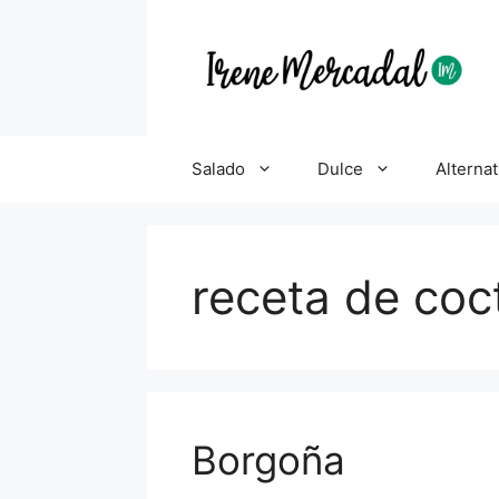
Salado
Dulce
Alternat
receta de coc
Borgoña