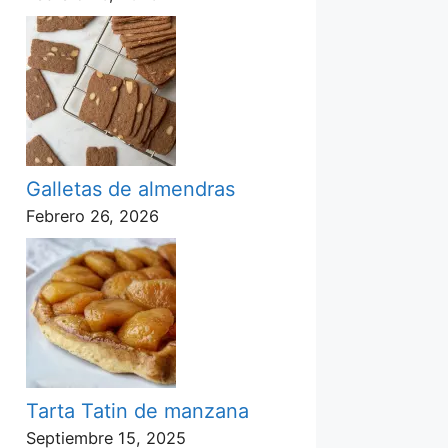
Galletas de almendras
Febrero 26, 2026
Tarta Tatin de manzana
Septiembre 15, 2025