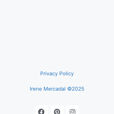
Privacy Policy
Irene Mercadal ©2025