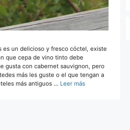
s es un delicioso y fresco cóctel, existe
n que cepa de vino tinto debe
e gusta con cabernet sauvignon, pero
tedes más les guste o el que tengan a
cteles más antiguos …
Leer más