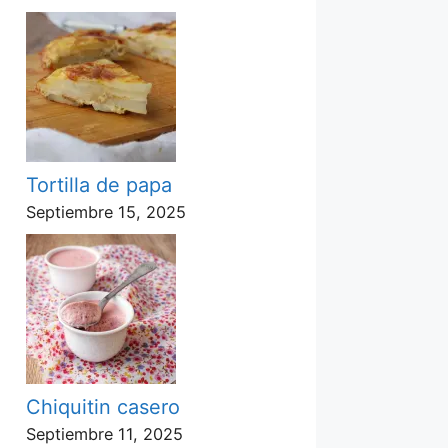
Tortilla de papa
Septiembre 15, 2025
Chiquitin casero
Septiembre 11, 2025