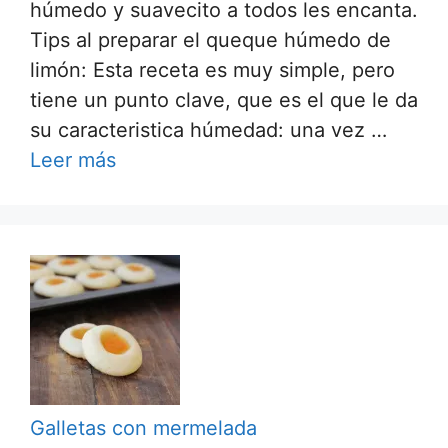
húmedo y suavecito a todos les encanta.
Tips al preparar el queque húmedo de
limón: Esta receta es muy simple, pero
tiene un punto clave, que es el que le da
su caracteristica húmedad: una vez …
Leer más
Galletas con mermelada