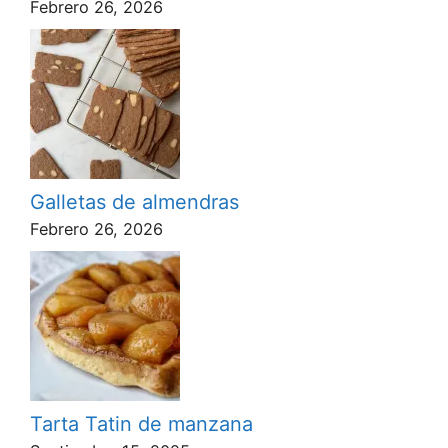
Febrero 26, 2026
Galletas de almendras
Febrero 26, 2026
Tarta Tatin de manzana