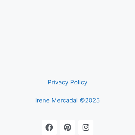
Privacy Policy
Irene Mercadal ©2025