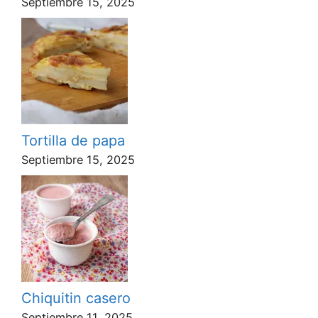
Septiembre 15, 2025
Tortilla de papa
Septiembre 15, 2025
Chiquitin casero
Septiembre 11, 2025