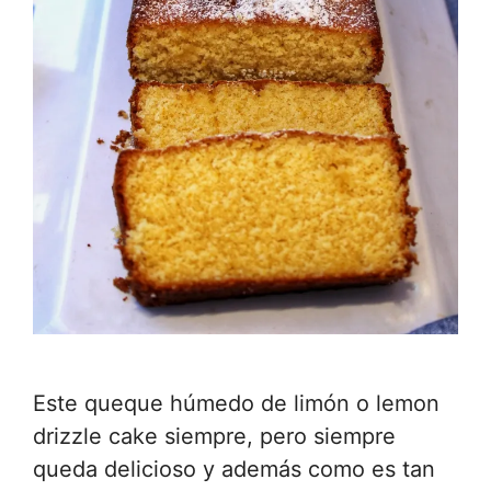
Este queque húmedo de limón o lemon
drizzle cake siempre, pero siempre
queda delicioso y además como es tan