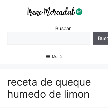
Buscar
Bus
Menú
receta de queque
humedo de limon