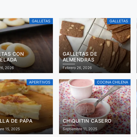
GALLETAS
GALLETAS
ETAS CON
GALLETAS DE
ELADA
ALMENDRAS
26, 2026
Febrero 26, 2026
APERITIVOS
COCINA CHILENA
LLA DE PAPA
CHIQUITIN CASERO
re 15, 2025
Septiembre 11, 2025