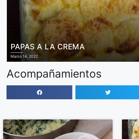
PAPAS A LA CREMA
Marzo 14, 2022
Acompañamientos