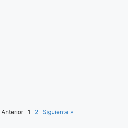
 Anterior
1
2
Siguiente »