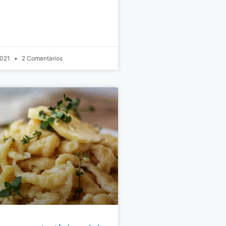
2021
2 Comentarios