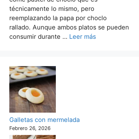
técnicamente lo mismo, pero
reemplazando la papa por choclo
rallado. Aunque ambos platos se pueden
consumir durante …
Leer más
Galletas con mermelada
Febrero 26, 2026