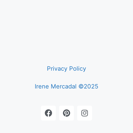
Privacy Policy
Irene Mercadal ©2025