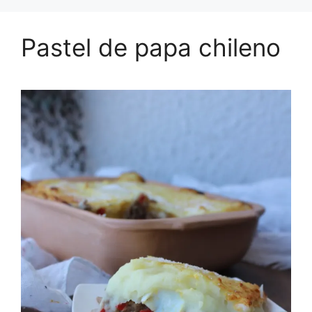
Pastel de papa chileno