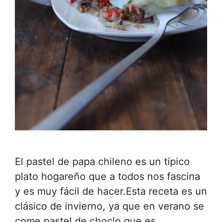
El pastel de papa chileno es un típico
plato hogareño que a todos nos fascina
y es muy fácil de hacer.Esta receta es un
clásico de invierno, ya que en verano se
come pastel de choclo que es