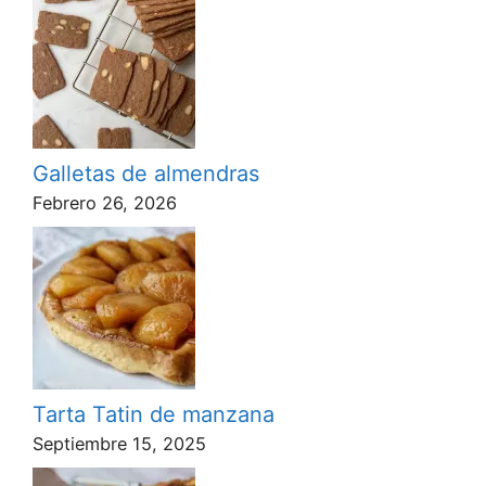
Galletas de almendras
Febrero 26, 2026
Tarta Tatin de manzana
Septiembre 15, 2025