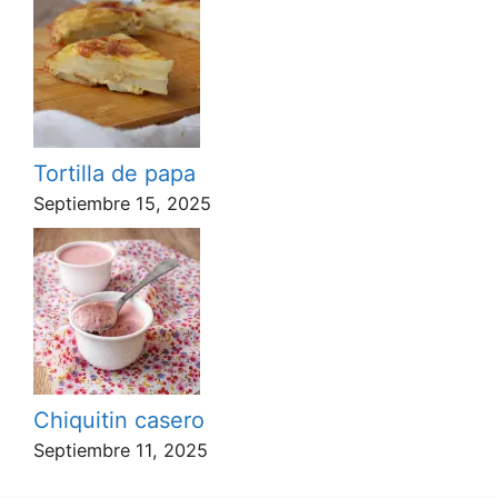
Tortilla de papa
Septiembre 15, 2025
Chiquitin casero
Septiembre 11, 2025