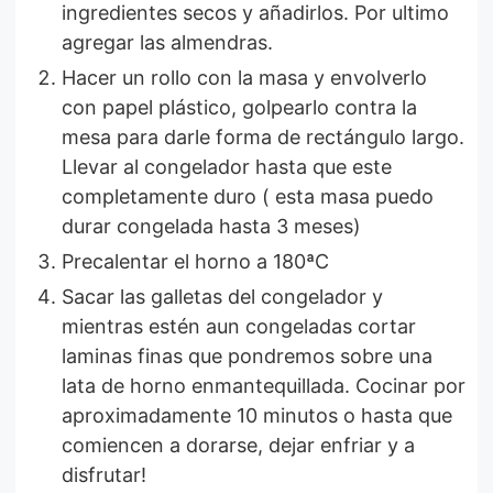
ingredientes secos y añadirlos. Por ultimo
agregar las almendras.
Hacer un rollo con la masa y envolverlo
con papel plástico, golpearlo contra la
mesa para darle forma de rectángulo largo.
Llevar al congelador hasta que este
completamente duro ( esta masa puedo
durar congelada hasta 3 meses)
Precalentar el horno a 180ªC
Sacar las galletas del congelador y
mientras estén aun congeladas cortar
laminas finas que pondremos sobre una
lata de horno enmantequillada. Cocinar por
aproximadamente 10 minutos o hasta que
comiencen a dorarse, dejar enfriar y a
disfrutar!