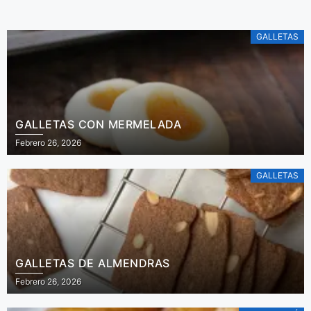
GALLETAS
GALLETAS CON MERMELADA
Febrero 26, 2026
GALLETAS
GALLETAS DE ALMENDRAS
Febrero 26, 2026