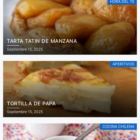
HORA DEL TÉ
TARTA TATIN DE MANZANA
Septiembre 15, 2025
APERITIVOS
TORTILLA DE PAPA
Septiembre 15, 2025
COCINA CHILENA