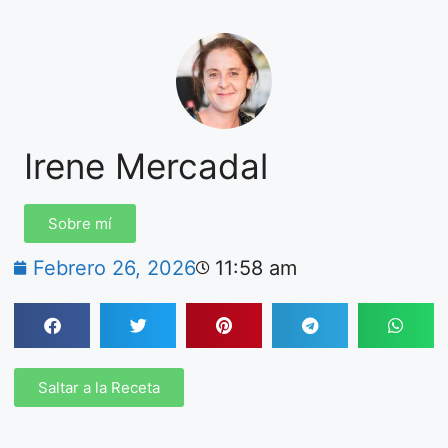
Irene Mercadal
Sobre mí
Febrero 26, 2026
11:58 am
Saltar a la Receta