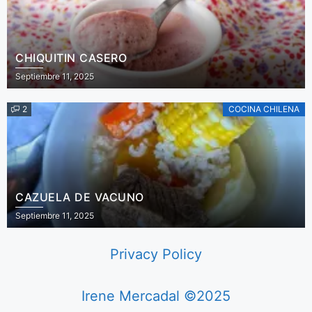
CHIQUITIN CASERO
Septiembre 11, 2025
2
COCINA CHILENA
CAZUELA DE VACUNO
Septiembre 11, 2025
Privacy Policy
Irene Mercadal ©2025