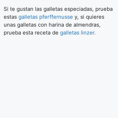
Si te gustan las galletas especiadas, prueba
estas
galletas pferffernusse
y, si quieres
unas galletas con harina de almendras,
prueba esta receta de
galletas linzer.