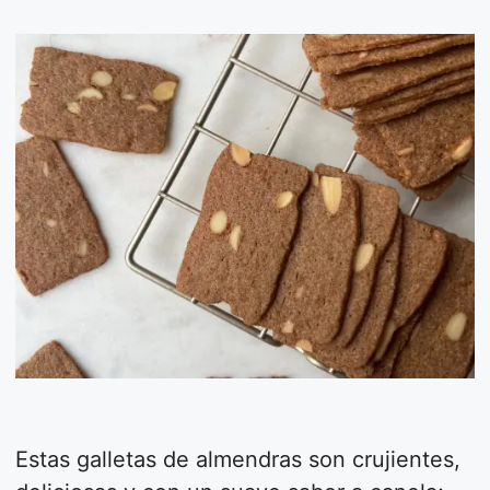
Estas galletas de almendras son crujientes,