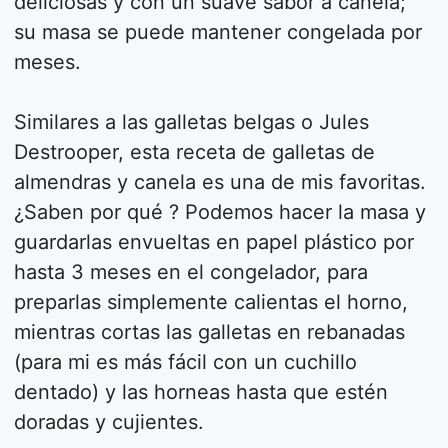
deliciosas y con un suave sabor a canela;
su masa se puede mantener congelada por
meses.
Similares a las galletas belgas o Jules
Destrooper, esta receta de galletas de
almendras y canela es una de mis favoritas.
¿Saben por qué ? Podemos hacer la masa y
guardarlas envueltas en papel plástico por
hasta 3 meses en el congelador, para
preparlas simplemente calientas el horno,
mientras cortas las galletas en rebanadas
(para mi es más fácil con un cuchillo
dentado) y las horneas hasta que estén
doradas y cujientes.