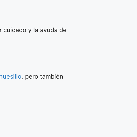
 cuidado y la ayuda de
uesillo
, pero también