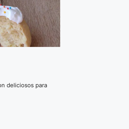
on deliciosos para