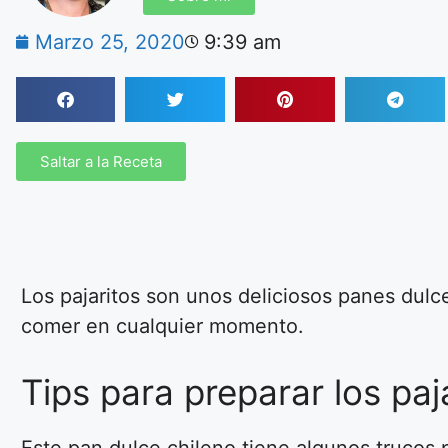
Marzo 25, 2020
9:39 am
Saltar a la Receta
Los pajaritos son unos deliciosos panes dulces
comer en cualquier momento.
Tips para preparar los paj