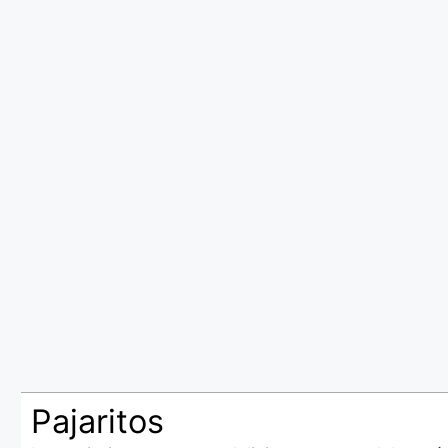
Pajaritos