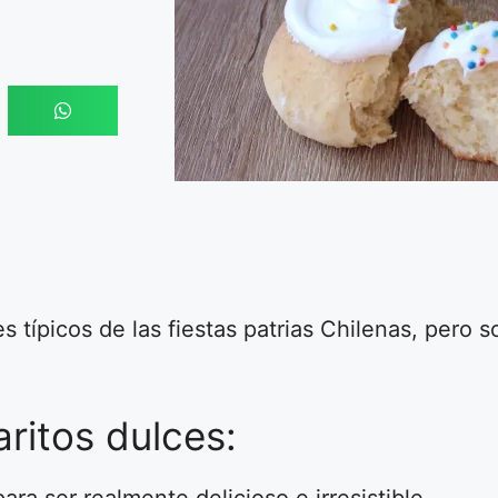
 típicos de las fiestas patrias Chilenas, pero s
aritos dulces: