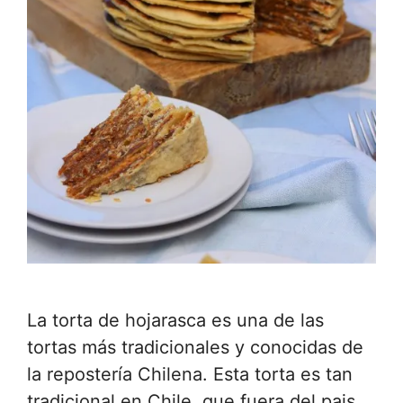
La torta de hojarasca es una de las
tortas más tradicionales y conocidas de
la repostería Chilena. Esta torta es tan
tradicional en Chile, que fuera del pais