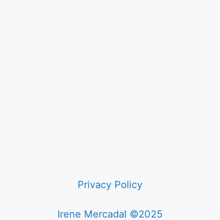
Privacy Policy
Irene Mercadal ©2025