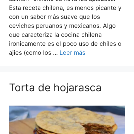
Esta receta chilena, es menos picante y
con un sabor más suave que los
ceviches peruanos y mexicanos. Algo
que caracteriza la cocina chilena
ironicamente es el poco uso de chiles o
ajies (como los …
Leer más
Torta de hojarasca