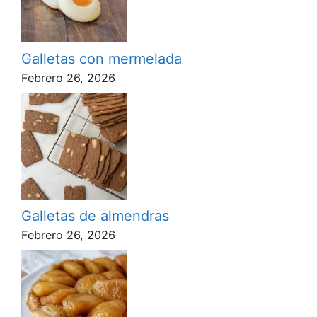
Galletas con mermelada
Febrero 26, 2026
Galletas de almendras
Febrero 26, 2026