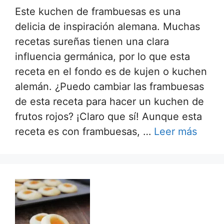
Este kuchen de frambuesas es una
delicia de inspiración alemana. Muchas
recetas sureñas tienen una clara
influencia germánica, por lo que esta
receta en el fondo es de kujen o kuchen
alemán. ¿Puedo cambiar las frambuesas
de esta receta para hacer un kuchen de
frutos rojos? ¡Claro que sí! Aunque esta
receta es con frambuesas, …
Leer más