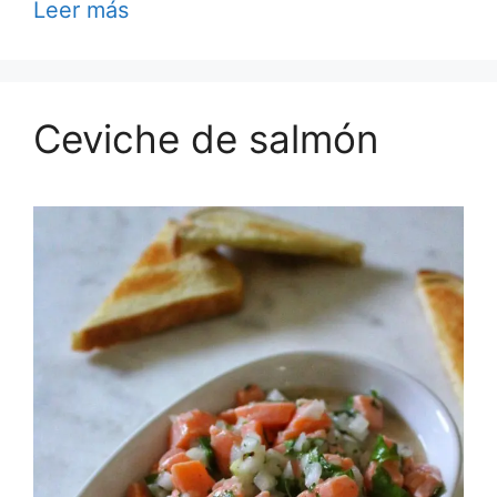
Leer más
Ceviche de salmón