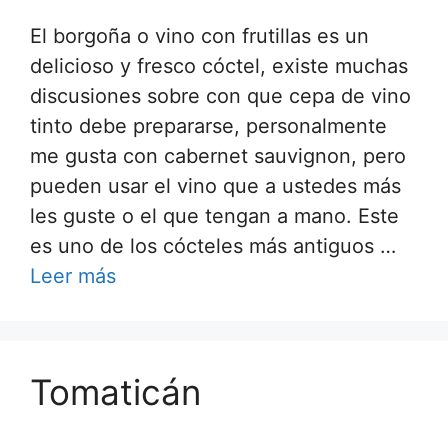
El borgoña o vino con frutillas es un
delicioso y fresco cóctel, existe muchas
discusiones sobre con que cepa de vino
tinto debe prepararse, personalmente
me gusta con cabernet sauvignon, pero
pueden usar el vino que a ustedes más
les guste o el que tengan a mano. Este
es uno de los cócteles más antiguos …
Leer más
Tomaticán