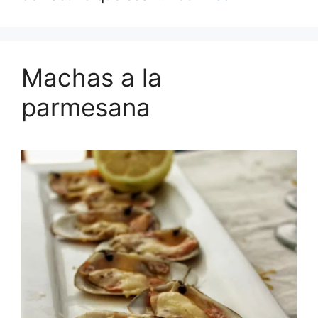
Machas a la
parmesana