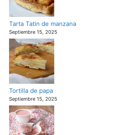
Tarta Tatin de manzana
Septiembre 15, 2025
Tortilla de papa
Septiembre 15, 2025