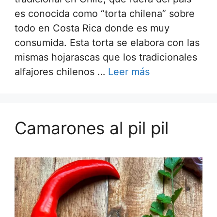
es conocida como “torta chilena” sobre
todo en Costa Rica donde es muy
consumida. Esta torta se elabora con las
mismas hojarascas que los tradicionales
alfajores chilenos …
Leer más
Camarones al pil pil