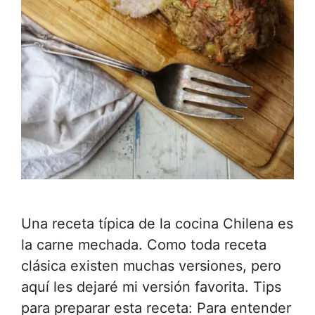
Una receta típica de la cocina Chilena es
la carne mechada. Como toda receta
clásica existen muchas versiones, pero
aquí les dejaré mi versión favorita. Tips
para preparar esta receta: Para entender