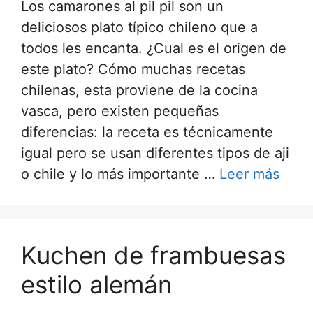
Los camarones al pil pil son un
deliciosos plato típico chileno que a
todos les encanta. ¿Cual es el origen de
este plato? Cómo muchas recetas
chilenas, esta proviene de la cocina
vasca, pero existen pequeñas
diferencias: la receta es técnicamente
igual pero se usan diferentes tipos de aji
o chile y lo más importante …
Leer más
Kuchen de frambuesas
estilo alemán