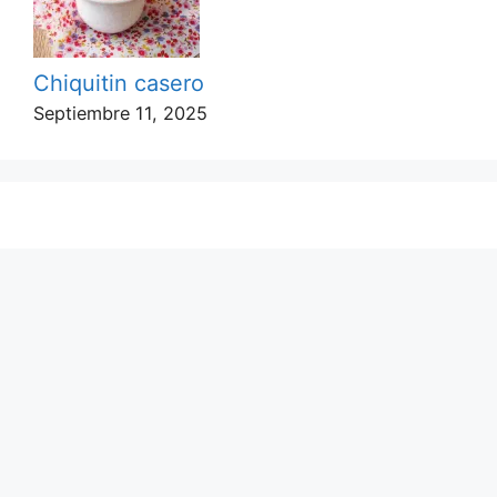
Chiquitin casero
Septiembre 11, 2025