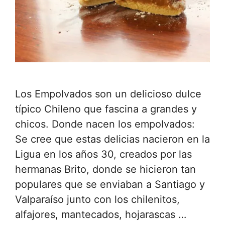
Los Empolvados son un delicioso dulce
típico Chileno que fascina a grandes y
chicos. Donde nacen los empolvados:
Se cree que estas delicias nacieron en la
Ligua en los años 30, creados por las
hermanas Brito, donde se hicieron tan
populares que se enviaban a Santiago y
Valparaíso junto con los chilenitos,
alfajores, mantecados, hojarascas …