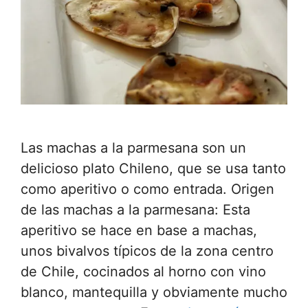
Las machas a la parmesana son un
delicioso plato Chileno, que se usa tanto
como aperitivo o como entrada. Origen
de las machas a la parmesana: Esta
aperitivo se hace en base a machas,
unos bivalvos típicos de la zona centro
de Chile, cocinados al horno con vino
blanco, mantequilla y obviamente mucho