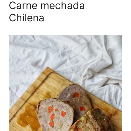
Carne mechada
Chilena