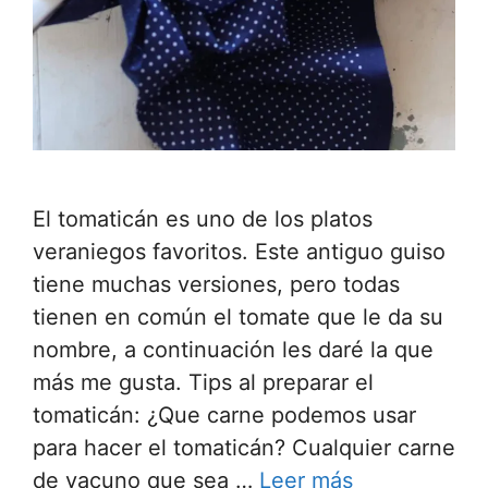
El tomaticán es uno de los platos
veraniegos favoritos. Este antiguo guiso
tiene muchas versiones, pero todas
tienen en común el tomate que le da su
nombre, a continuación les daré la que
más me gusta. Tips al preparar el
tomaticán: ¿Que carne podemos usar
para hacer el tomaticán? Cualquier carne
de vacuno que sea …
Leer más