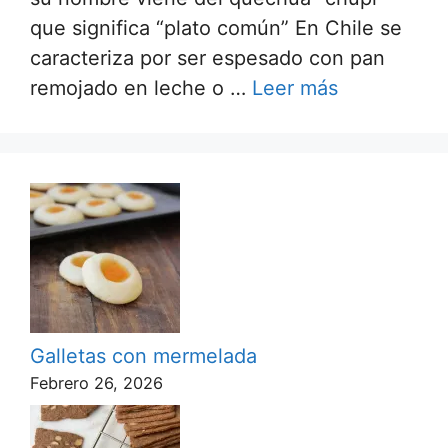
que significa “plato común” En Chile se
caracteriza por ser espesado con pan
remojado en leche o …
Leer más
Galletas con mermelada
Febrero 26, 2026