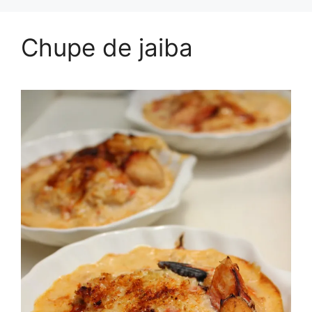
Chupe de jaiba