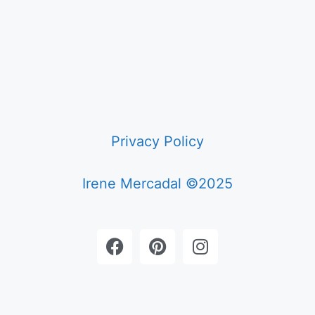
Privacy Policy
Irene Mercadal ©2025