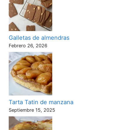
Galletas de almendras
Febrero 26, 2026
Tarta Tatin de manzana
Septiembre 15, 2025