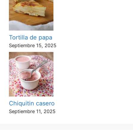
Tortilla de papa
Septiembre 15, 2025
Chiquitin casero
Septiembre 11, 2025