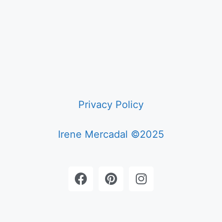
Privacy Policy
Irene Mercadal ©2025