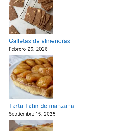
Galletas de almendras
Febrero 26, 2026
Tarta Tatin de manzana
Septiembre 15, 2025