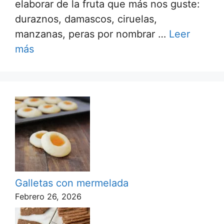
elaborar de la fruta que más nos guste:
duraznos, damascos, ciruelas,
manzanas, peras por nombrar …
Leer
más
Galletas con mermelada
Febrero 26, 2026