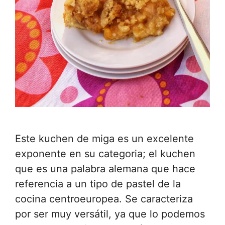
Este kuchen de miga es un excelente
exponente en su categoria; el kuchen
que es una palabra alemana que hace
referencia a un tipo de pastel de la
cocina centroeuropea. Se caracteriza
por ser muy versátil, ya que lo podemos