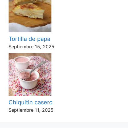
Tortilla de papa
Septiembre 15, 2025
Chiquitin casero
Septiembre 11, 2025