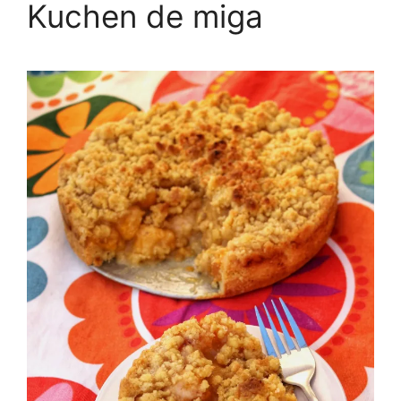
Kuchen de miga