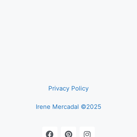
Privacy Policy
Irene Mercadal ©2025