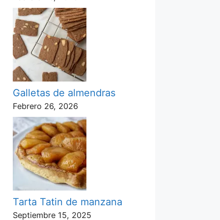
Galletas de almendras
Febrero 26, 2026
Tarta Tatin de manzana
Septiembre 15, 2025