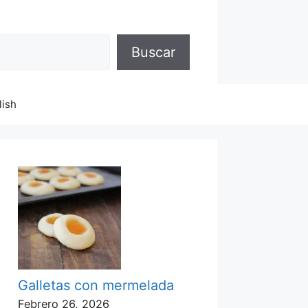
Buscar
lish
Galletas con mermelada
Febrero 26, 2026