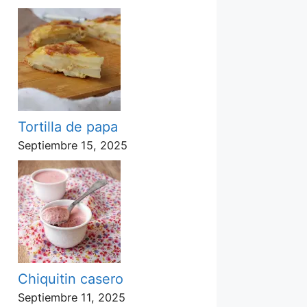
Tortilla de papa
Septiembre 15, 2025
Chiquitin casero
Septiembre 11, 2025