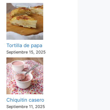
Tortilla de papa
Septiembre 15, 2025
Chiquitin casero
Septiembre 11, 2025