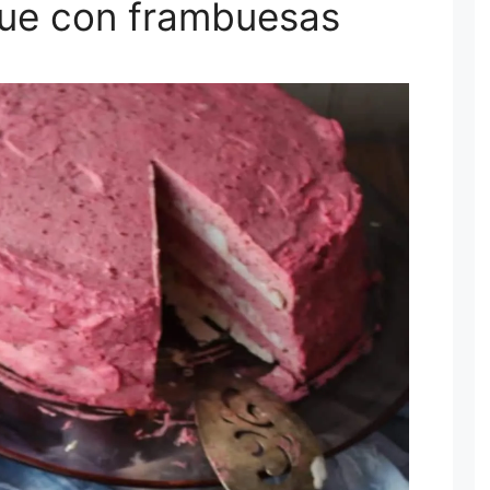
ue con frambuesas