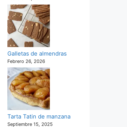
Galletas de almendras
Febrero 26, 2026
Tarta Tatin de manzana
Septiembre 15, 2025