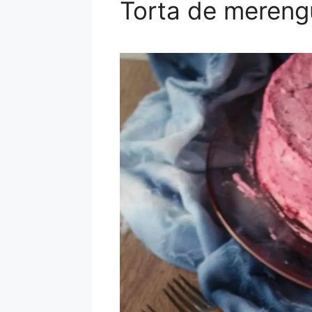
Torta de mereng