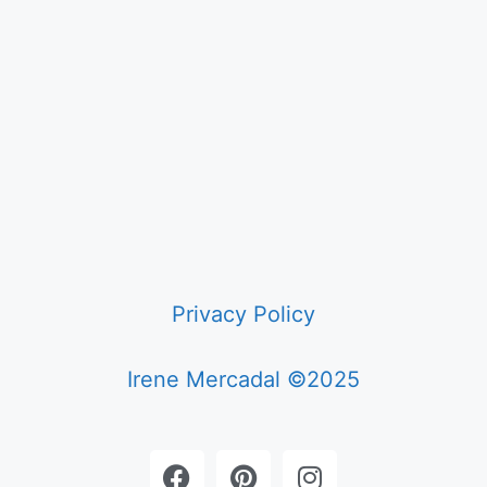
Privacy Policy
Irene Mercadal ©2025