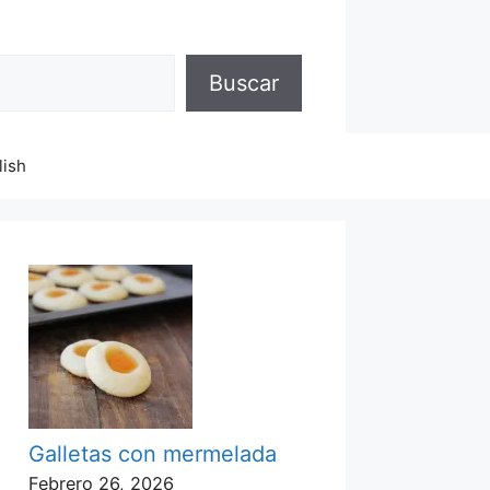
Buscar
lish
Galletas con mermelada
Febrero 26, 2026