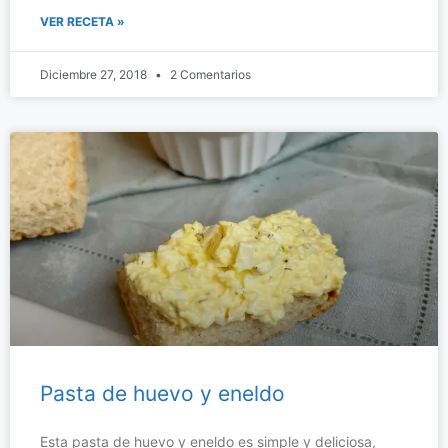
VER RECETA »
Diciembre 27, 2018
2 Comentarios
Pasta de huevo y eneldo
Esta pasta de huevo y eneldo es simple y deliciosa,