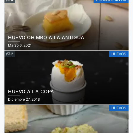
HUEVO CHIMBO A LA ANTIGUA
Marzo 6, 2021
2
HUEVOS
HUEVO A LA COPA
Diciembre 27, 2018
HUEVOS