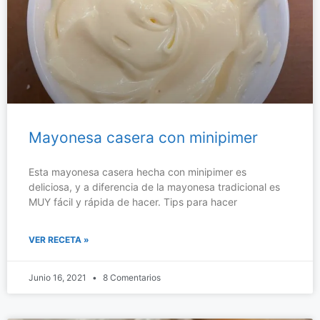
Mayonesa casera con minipimer
Esta mayonesa casera hecha con minipimer es
deliciosa, y a diferencia de la mayonesa tradicional es
MUY fácil y rápida de hacer. Tips para hacer
VER RECETA »
Junio 16, 2021
8 Comentarios