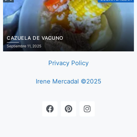
CAZUELA DE VACUNO
Septiembre 11, 2025
Privacy Policy
Irene Mercadal ©2025