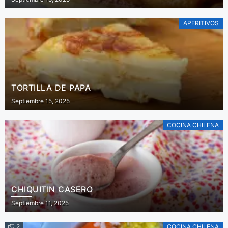
APERITIVOS
TORTILLA DE PAPA
Septiembre 15, 2025
COCINA CHILENA
CHIQUITIN CASERO
Septiembre 11, 2025
2
COCINA CHILENA