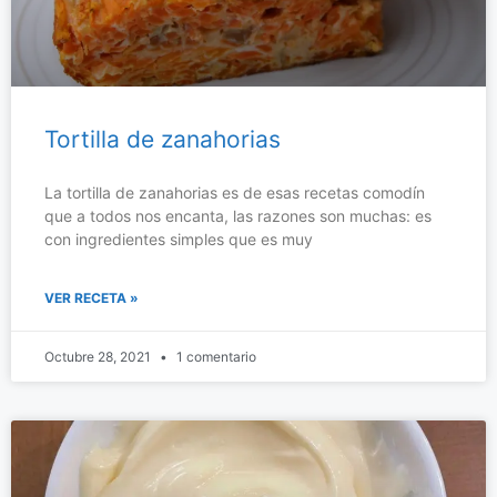
Tortilla de zanahorias
La tortilla de zanahorias es de esas recetas comodín
que a todos nos encanta, las razones son muchas: es
con ingredientes simples que es muy
VER RECETA »
Octubre 28, 2021
1 comentario