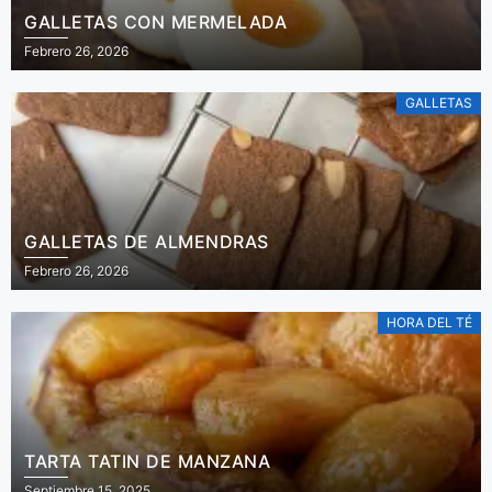
GALLETAS CON MERMELADA
Febrero 26, 2026
GALLETAS
GALLETAS DE ALMENDRAS
Febrero 26, 2026
HORA DEL TÉ
TARTA TATIN DE MANZANA
Septiembre 15, 2025