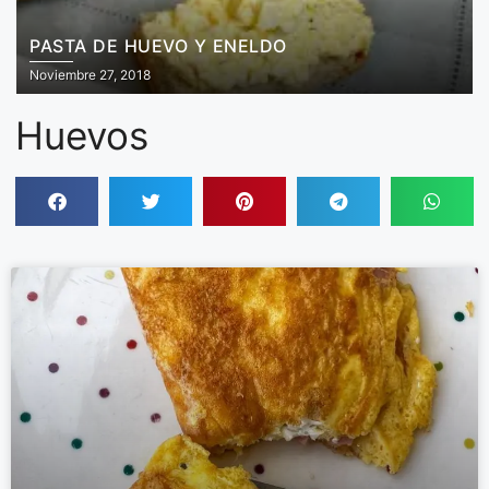
PASTA DE HUEVO Y ENELDO
Noviembre 27, 2018
Huevos