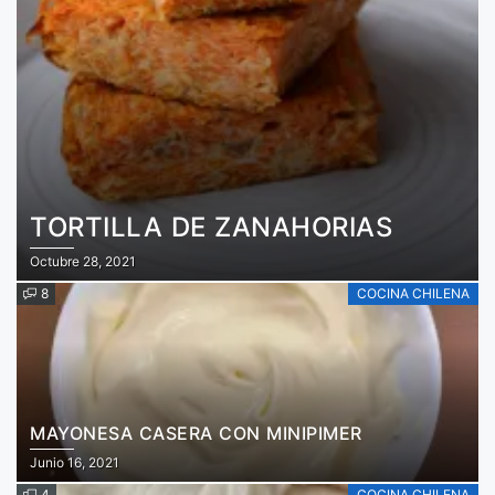
TORTILLA DE ZANAHORIAS
Octubre 28, 2021
8
COCINA CHILENA
MAYONESA CASERA CON MINIPIMER
Junio 16, 2021
4
COCINA CHILENA