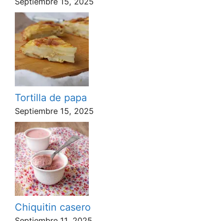
Septiembre 15, 2025
Tortilla de papa
Septiembre 15, 2025
Chiquitin casero
Septiembre 11, 2025