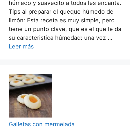
húmedo y suavecito a todos les encanta.
Tips al preparar el queque húmedo de
limón: Esta receta es muy simple, pero
tiene un punto clave, que es el que le da
su caracteristica húmedad: una vez …
Leer más
Galletas con mermelada