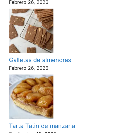
Febrero 26, 2026
Galletas de almendras
Febrero 26, 2026
Tarta Tatin de manzana