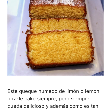
Este queque húmedo de limón o lemon
drizzle cake siempre, pero siempre
queda delicioso y además como es tan