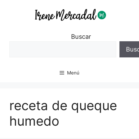
Buscar
Bus
Menú
receta de queque
humedo