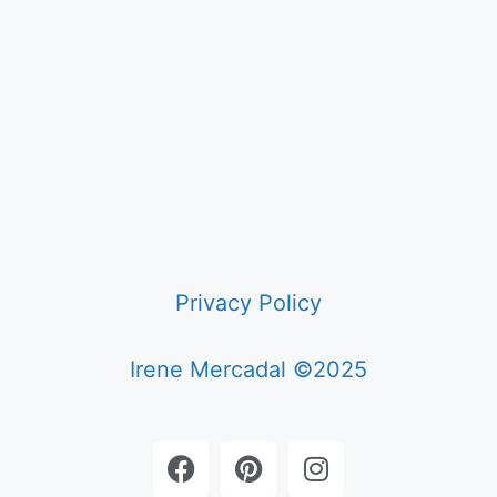
Privacy Policy
Irene Mercadal ©2025