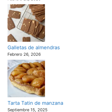
Galletas de almendras
Febrero 26, 2026
Tarta Tatin de manzana
Septiembre 15, 2025