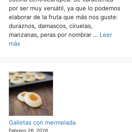
por ser muy versátil, ya que lo podemos
elaborar de la fruta que más nos guste:
duraznos, damascos, ciruelas,
manzanas, peras por nombrar …
Leer
más
Galletas con mermelada
Febrero 26, 2026