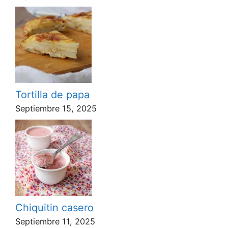
Tortilla de papa
Septiembre 15, 2025
Chiquitin casero
Septiembre 11, 2025