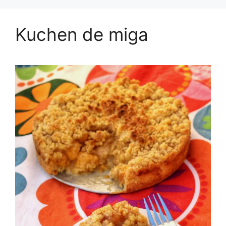
Kuchen de miga