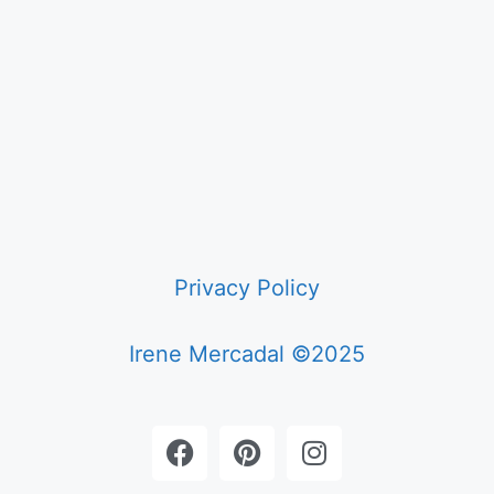
Privacy Policy
Irene Mercadal ©2025