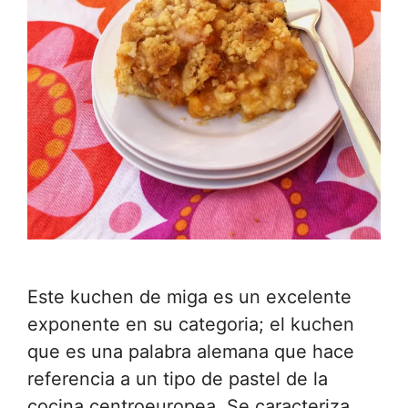
Este kuchen de miga es un excelente
exponente en su categoria; el kuchen
que es una palabra alemana que hace
referencia a un tipo de pastel de la
cocina centroeuropea. Se caracteriza