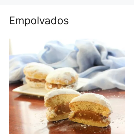
Empolvados