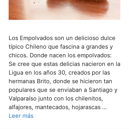
Los Empolvados son un delicioso dulce
típico Chileno que fascina a grandes y
chicos. Donde nacen los empolvados:
Se cree que estas delicias nacieron en la
Ligua en los años 30, creados por las
hermanas Brito, donde se hicieron tan
populares que se enviaban a Santiago y
Valparaíso junto con los chilenitos,
alfajores, mantecados, hojarascas …
Leer más