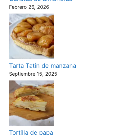
Febrero 26, 2026
Tarta Tatin de manzana
Septiembre 15, 2025
Tortilla de papa