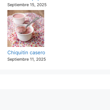
Septiembre 15, 2025
Chiquitin casero
Septiembre 11, 2025