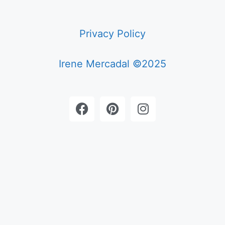
Privacy Policy
Irene Mercadal ©2025