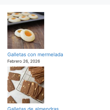
Galletas con mermelada
Febrero 26, 2026
Galletas de almendras