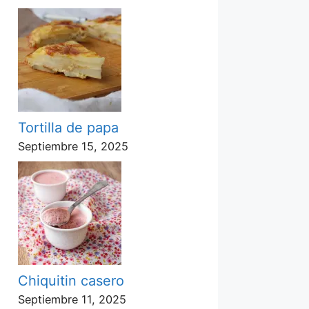
Tortilla de papa
Septiembre 15, 2025
Chiquitin casero
Septiembre 11, 2025