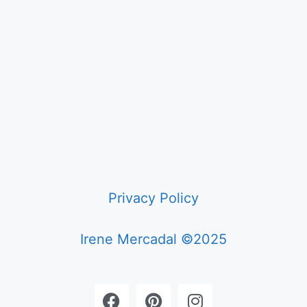
Privacy Policy
Irene Mercadal ©2025