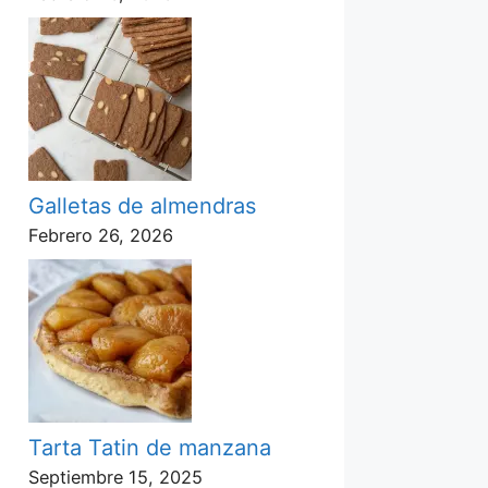
Galletas de almendras
Febrero 26, 2026
Tarta Tatin de manzana
Septiembre 15, 2025