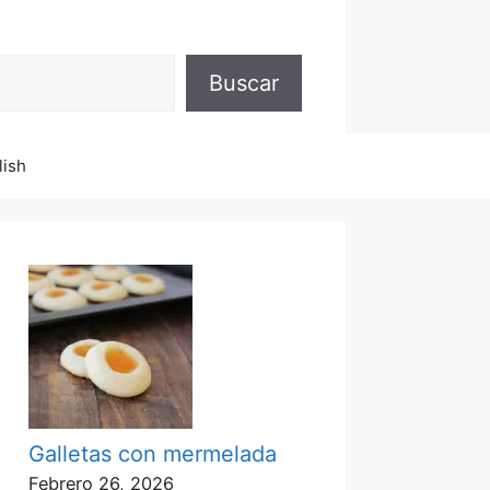
Buscar
lish
Galletas con mermelada
Febrero 26, 2026