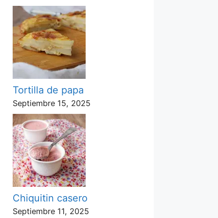
Tortilla de papa
Septiembre 15, 2025
Chiquitin casero
Septiembre 11, 2025