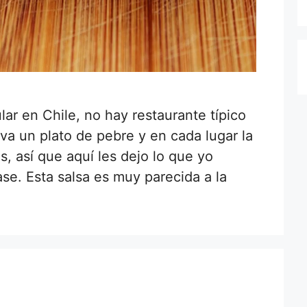
lar en Chile, no hay restaurante típico
va un plato de pebre y en cada lugar la
s, así que aquí les dejo lo que yo
se. Esta salsa es muy parecida a la