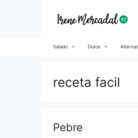
Salado
Dulce
Alternat
receta facil
Pebre