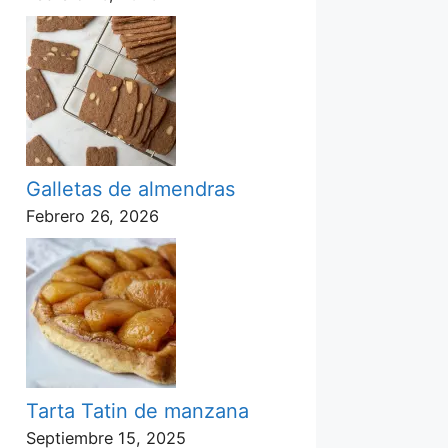
Galletas de almendras
Febrero 26, 2026
Tarta Tatin de manzana
Septiembre 15, 2025