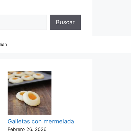
Buscar
lish
Galletas con mermelada
Febrero 26, 2026