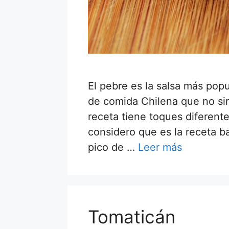
El pebre es la salsa más popu
de comida Chilena que no sir
receta tiene toques diferente
considero que es la receta ba
pico de …
Leer más
Tomaticán