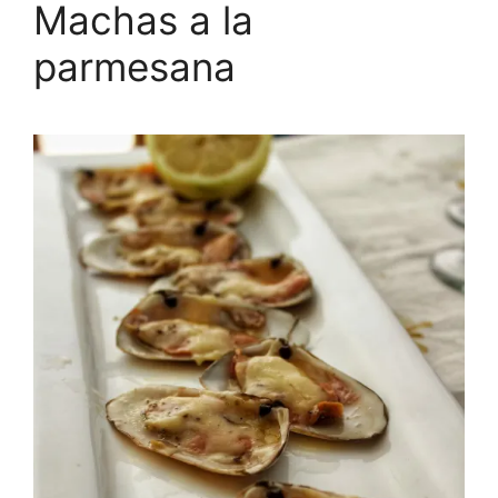
Machas a la
parmesana