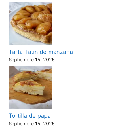
Tarta Tatin de manzana
Septiembre 15, 2025
Tortilla de papa
Septiembre 15, 2025