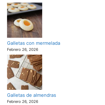
Galletas con mermelada
Febrero 26, 2026
Galletas de almendras
Febrero 26, 2026