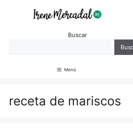
Buscar
Bus
Menú
receta de mariscos