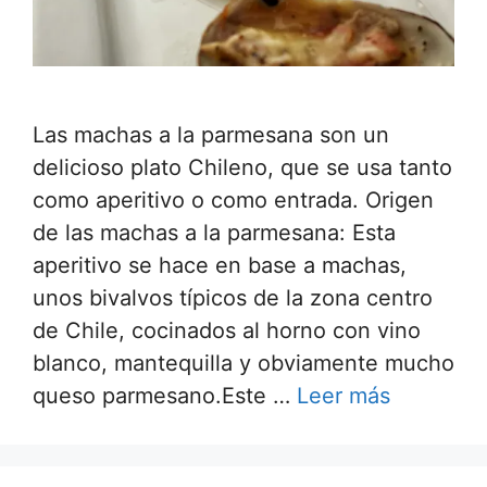
Las machas a la parmesana son un
delicioso plato Chileno, que se usa tanto
como aperitivo o como entrada. Origen
de las machas a la parmesana: Esta
aperitivo se hace en base a machas,
unos bivalvos típicos de la zona centro
de Chile, cocinados al horno con vino
blanco, mantequilla y obviamente mucho
queso parmesano.Este …
Leer más