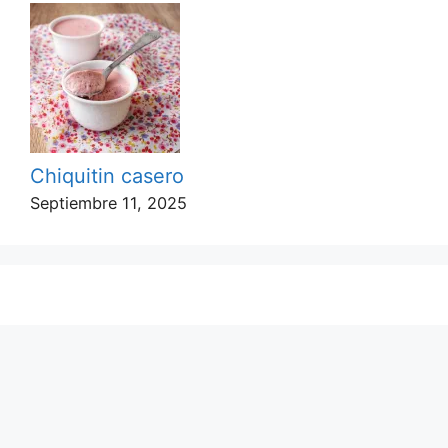
Chiquitin casero
Septiembre 11, 2025