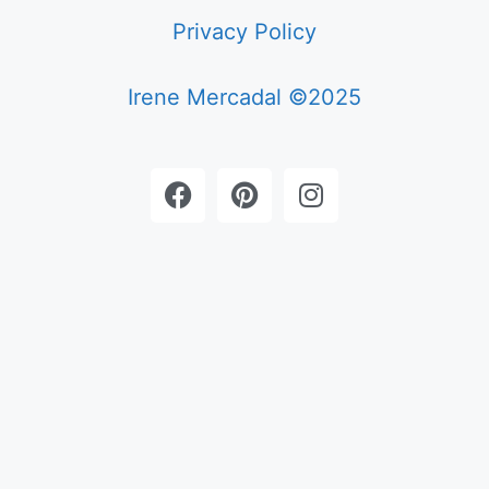
Privacy Policy
Irene Mercadal ©2025