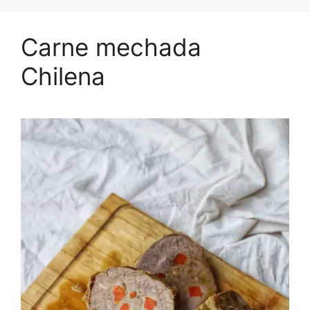
Carne mechada
Chilena