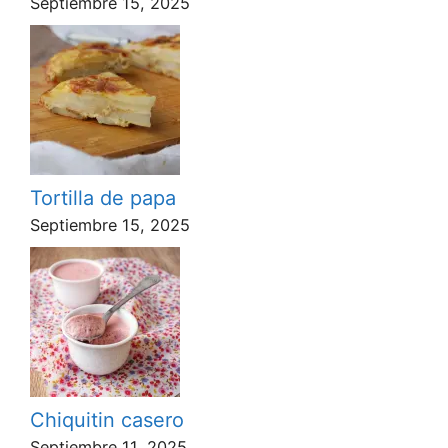
Septiembre 15, 2025
Tortilla de papa
Septiembre 15, 2025
Chiquitin casero
Septiembre 11, 2025