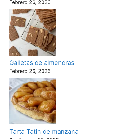
Febrero 26, 2026
Galletas de almendras
Febrero 26, 2026
Tarta Tatin de manzana