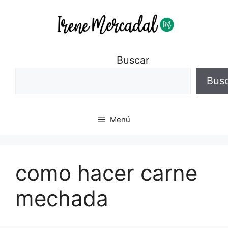
Buscar
Bus
Menú
como hacer carne
mechada