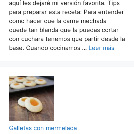
aquí les dejaré mi versión favorita. Tips
para preparar esta receta: Para entender
como hacer que la carne mechada
quede tan blanda que la puedas cortar
con cuchara tenemos que partir desde la
base. Cuando cocinamos …
Leer más
Galletas con mermelada