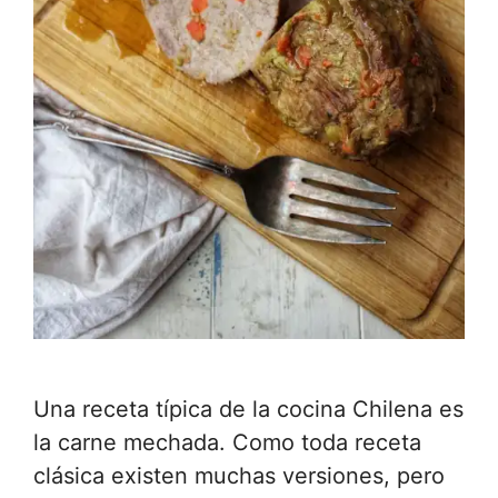
Una receta típica de la cocina Chilena es
la carne mechada. Como toda receta
clásica existen muchas versiones, pero