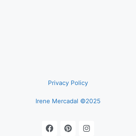
Privacy Policy
Irene Mercadal ©2025