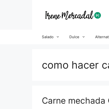
Salado
Dulce
Alternat
como hacer c
Carne mechada 