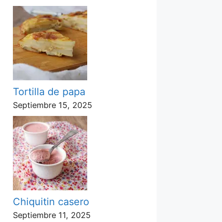
Tortilla de papa
Septiembre 15, 2025
Chiquitin casero
Septiembre 11, 2025