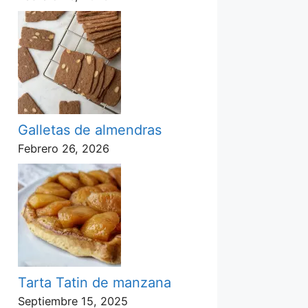
Galletas de almendras
Febrero 26, 2026
Tarta Tatin de manzana
Septiembre 15, 2025