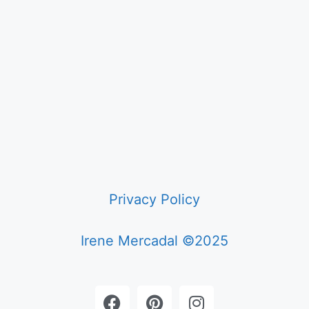
Privacy Policy
Irene Mercadal ©2025