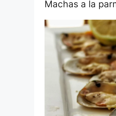
Machas a la pa