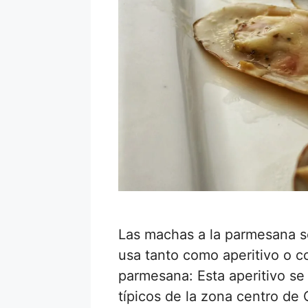
Las machas a la parmesana so
usa tanto como aperitivo o c
parmesana: Esta aperitivo se
típicos de la zona centro de 