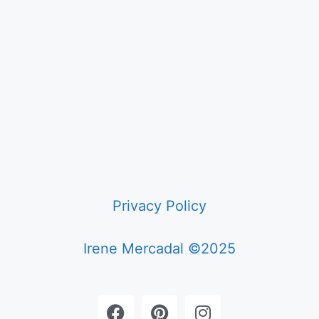
Privacy Policy
Irene Mercadal ©2025