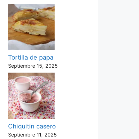
Tortilla de papa
Septiembre 15, 2025
Chiquitin casero
Septiembre 11, 2025