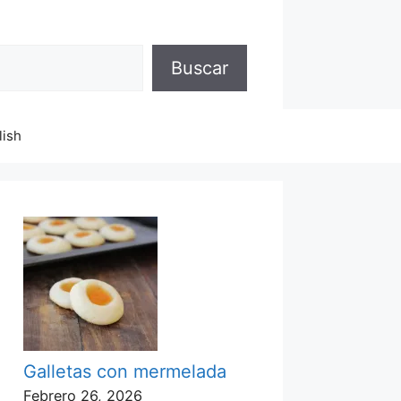
Buscar
lish
Galletas con mermelada
Febrero 26, 2026