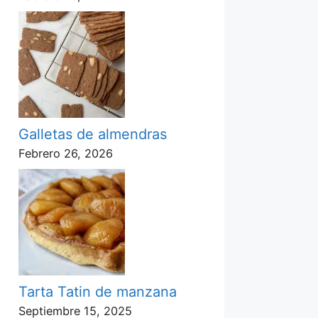
Galletas de almendras
Febrero 26, 2026
Tarta Tatin de manzana
Septiembre 15, 2025