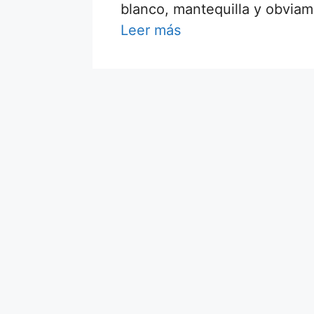
blanco, mantequilla y obvi
Leer más