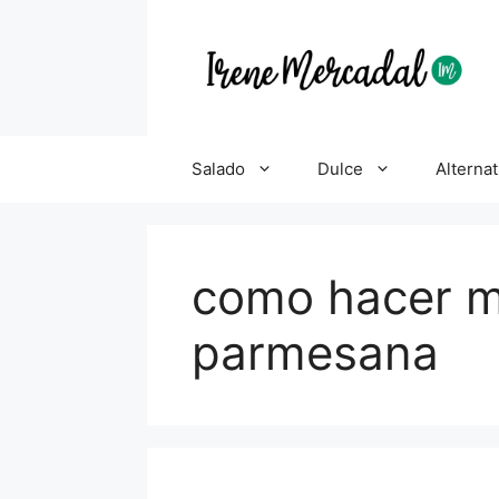
Salado
Dulce
Alternat
como hacer m
parmesana