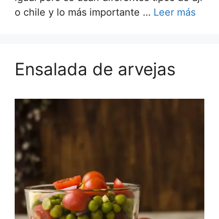
o chile y lo más importante …
Leer más
Ensalada de arvejas