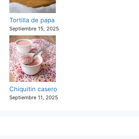
Tortilla de papa
Septiembre 15, 2025
Chiquitin casero
Septiembre 11, 2025