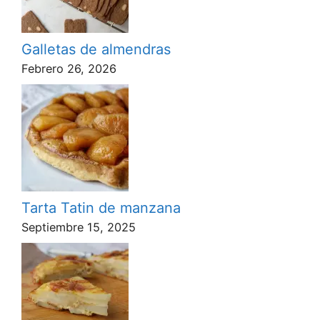
Galletas de almendras
Febrero 26, 2026
Tarta Tatin de manzana
Septiembre 15, 2025