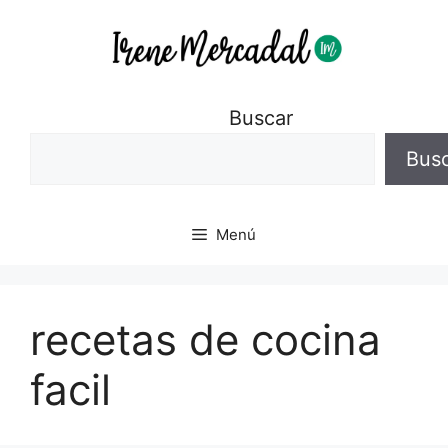
Buscar
Bus
Menú
recetas de cocina
facil