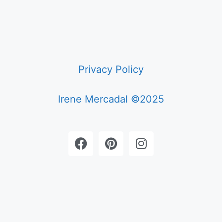
Privacy Policy
Irene Mercadal ©2025