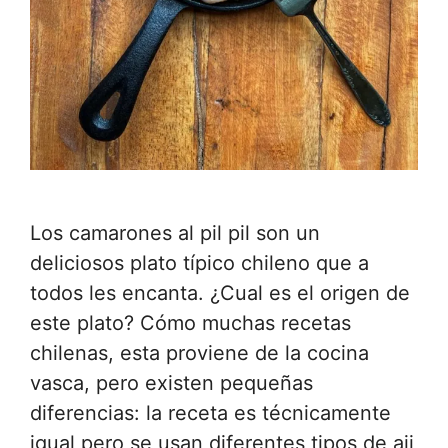
Los camarones al pil pil son un
deliciosos plato típico chileno que a
todos les encanta. ¿Cual es el origen de
este plato? Cómo muchas recetas
chilenas, esta proviene de la cocina
vasca, pero existen pequeñas
diferencias: la receta es técnicamente
igual pero se usan diferentes tipos de aji