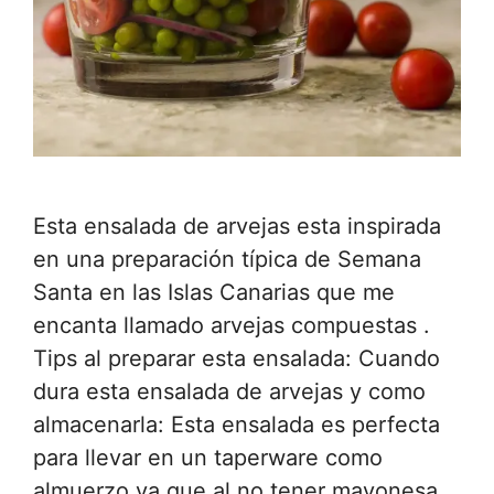
Esta ensalada de arvejas esta inspirada
en una preparación típica de Semana
Santa en las Islas Canarias que me
encanta llamado arvejas compuestas .
Tips al preparar esta ensalada: Cuando
dura esta ensalada de arvejas y como
almacenarla: Esta ensalada es perfecta
para llevar en un taperware como
almuerzo ya que al no tener mayonesa