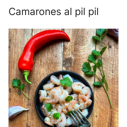
Camarones al pil pil