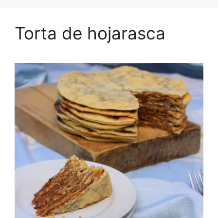
Torta de hojarasca