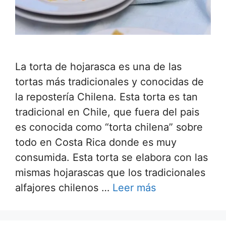
La torta de hojarasca es una de las
tortas más tradicionales y conocidas de
la repostería Chilena. Esta torta es tan
tradicional en Chile, que fuera del pais
es conocida como “torta chilena” sobre
todo en Costa Rica donde es muy
consumida. Esta torta se elabora con las
mismas hojarascas que los tradicionales
alfajores chilenos …
Leer más