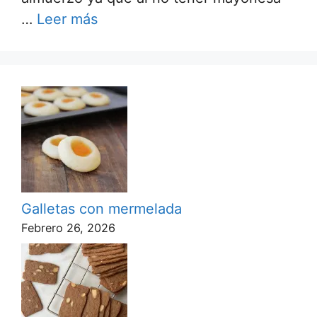
…
Leer más
Galletas con mermelada
Febrero 26, 2026