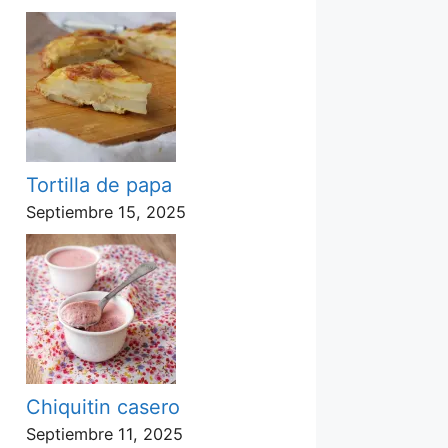
Tortilla de papa
Septiembre 15, 2025
Chiquitin casero
Septiembre 11, 2025