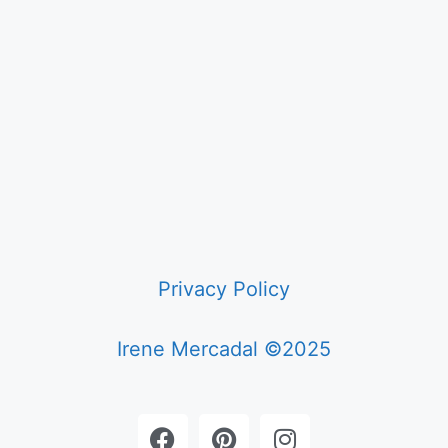
Privacy Policy
Irene Mercadal ©2025