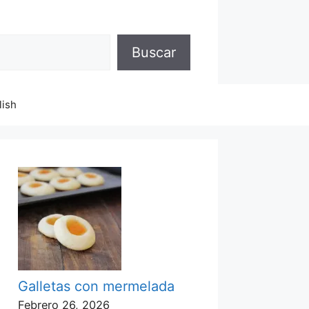
Buscar
lish
Galletas con mermelada
Febrero 26, 2026