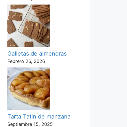
Galletas de almendras
Febrero 26, 2026
Tarta Tatin de manzana
Septiembre 15, 2025