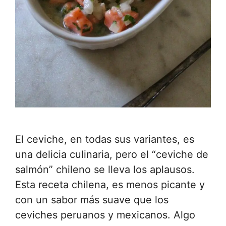
El ceviche, en todas sus variantes, es
una delicia culinaria, pero el “ceviche de
salmón” chileno se lleva los aplausos.
Esta receta chilena, es menos picante y
con un sabor más suave que los
ceviches peruanos y mexicanos. Algo