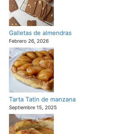
Galletas de almendras
Febrero 26, 2026
Tarta Tatin de manzana
Septiembre 15, 2025