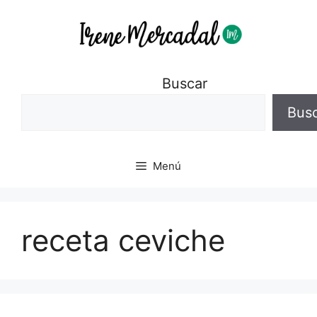
Buscar
Bus
Menú
receta ceviche