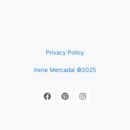
Privacy Policy
Irene Mercadal ©2025