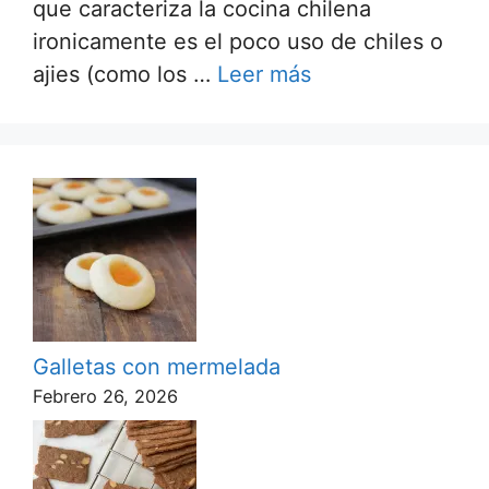
que caracteriza la cocina chilena
ironicamente es el poco uso de chiles o
ajies (como los …
Leer más
Galletas con mermelada
Febrero 26, 2026