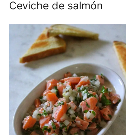
Ceviche de salmón