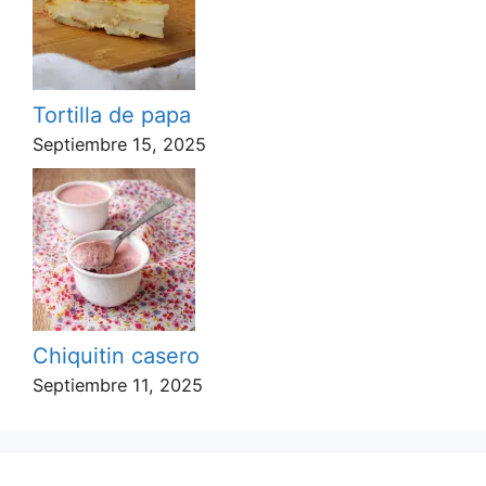
Tortilla de papa
Septiembre 15, 2025
Chiquitin casero
Septiembre 11, 2025