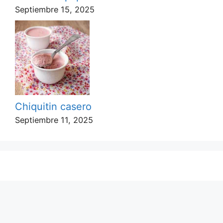
Septiembre 15, 2025
Chiquitin casero
Septiembre 11, 2025