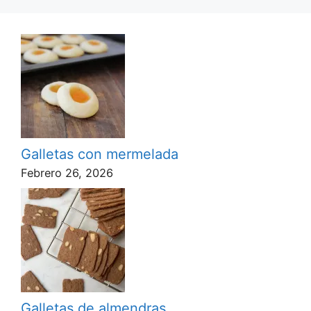
Galletas con mermelada
Febrero 26, 2026
Galletas de almendras