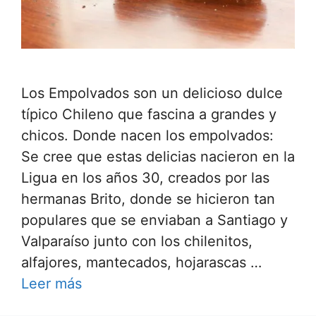
Los Empolvados son un delicioso dulce
típico Chileno que fascina a grandes y
chicos. Donde nacen los empolvados:
Se cree que estas delicias nacieron en la
Ligua en los años 30, creados por las
hermanas Brito, donde se hicieron tan
populares que se enviaban a Santiago y
Valparaíso junto con los chilenitos,
alfajores, mantecados, hojarascas …
Leer más