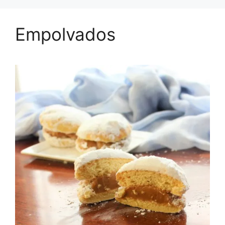
Empolvados