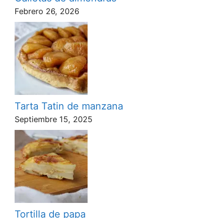
Febrero 26, 2026
Tarta Tatin de manzana
Septiembre 15, 2025
Tortilla de papa