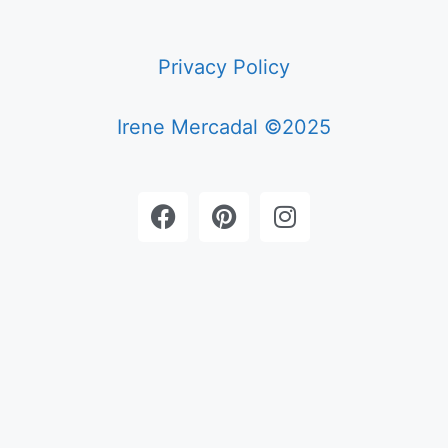
Privacy Policy
Irene Mercadal ©2025