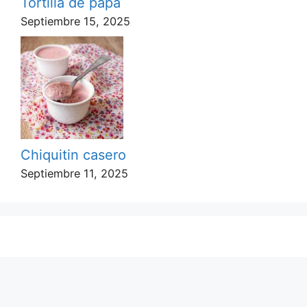
Tortilla de papa
Septiembre 15, 2025
Chiquitin casero
Septiembre 11, 2025