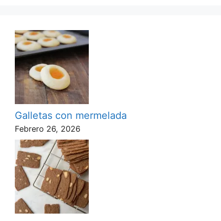
Galletas con mermelada
Febrero 26, 2026