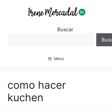
Buscar
Bus
Menú
como hacer
kuchen