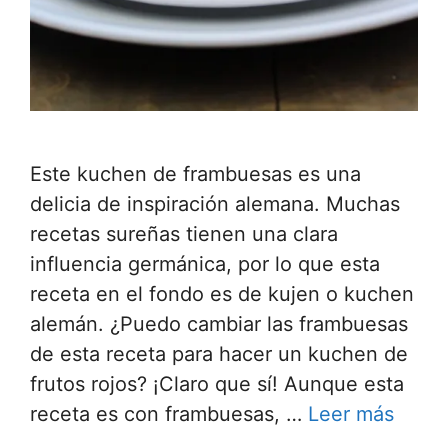
Este kuchen de frambuesas es una
delicia de inspiración alemana. Muchas
recetas sureñas tienen una clara
influencia germánica, por lo que esta
receta en el fondo es de kujen o kuchen
alemán. ¿Puedo cambiar las frambuesas
de esta receta para hacer un kuchen de
frutos rojos? ¡Claro que sí! Aunque esta
receta es con frambuesas, …
Leer más