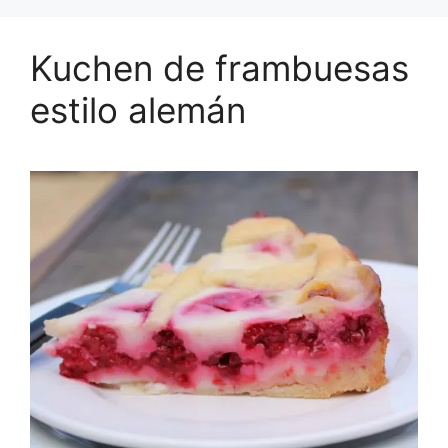
Kuchen de frambuesas
estilo alemán