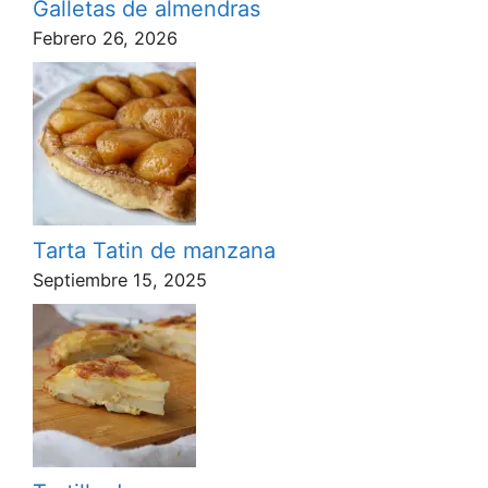
Galletas de almendras
Febrero 26, 2026
Tarta Tatin de manzana
Septiembre 15, 2025