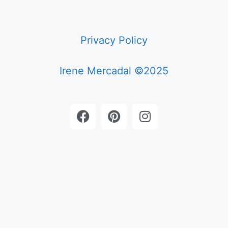
Privacy Policy
Irene Mercadal ©2025