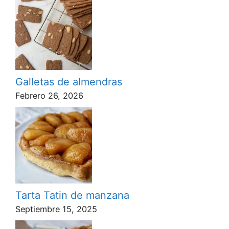
Galletas de almendras
Febrero 26, 2026
Tarta Tatin de manzana
Septiembre 15, 2025