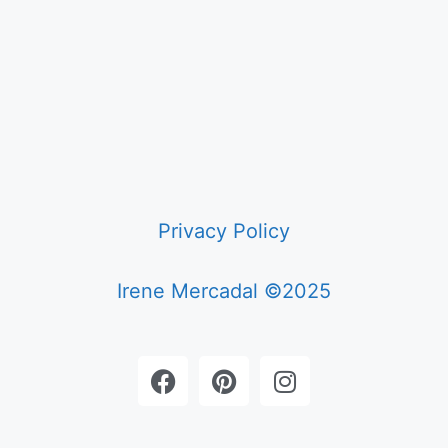
Privacy Policy
Irene Mercadal ©2025