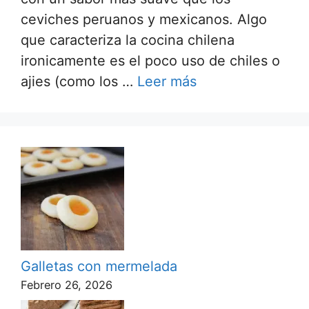
ceviches peruanos y mexicanos. Algo
que caracteriza la cocina chilena
ironicamente es el poco uso de chiles o
ajies (como los …
Leer más
Galletas con mermelada
Febrero 26, 2026