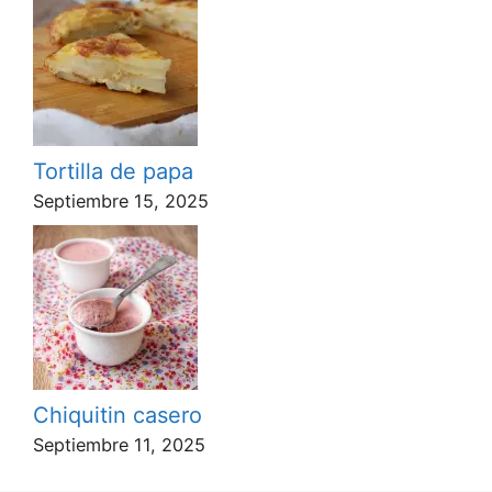
Tortilla de papa
Septiembre 15, 2025
Chiquitin casero
Septiembre 11, 2025