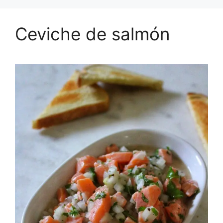
Ceviche de salmón