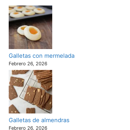
Galletas con mermelada
Febrero 26, 2026
Galletas de almendras
Febrero 26, 2026