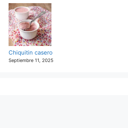
Chiquitin casero
Septiembre 11, 2025