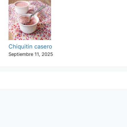
Chiquitin casero
Septiembre 11, 2025