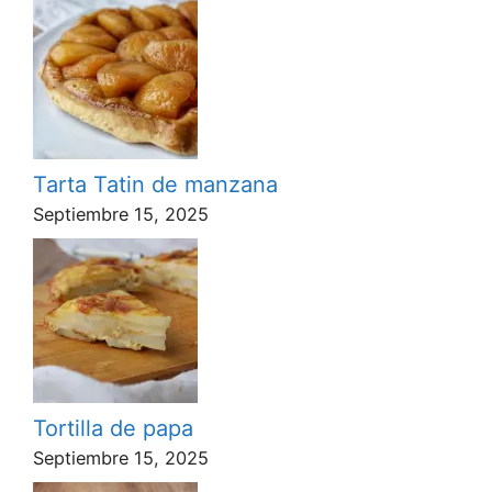
Tarta Tatin de manzana
Septiembre 15, 2025
Tortilla de papa
Septiembre 15, 2025