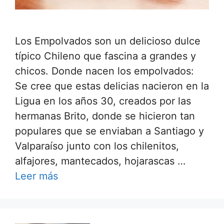
Los Empolvados son un delicioso dulce
típico Chileno que fascina a grandes y
chicos. Donde nacen los empolvados:
Se cree que estas delicias nacieron en la
Ligua en los años 30, creados por las
hermanas Brito, donde se hicieron tan
populares que se enviaban a Santiago y
Valparaíso junto con los chilenitos,
alfajores, mantecados, hojarascas …
Leer más