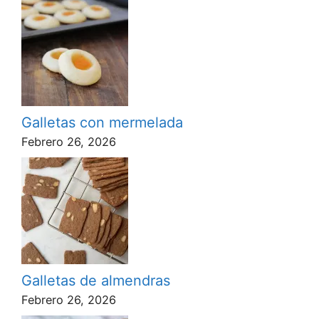
Galletas con mermelada
Febrero 26, 2026
Galletas de almendras
Febrero 26, 2026