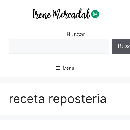
Buscar
Bus
Menú
receta reposteria