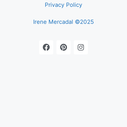
Privacy Policy
Irene Mercadal ©2025