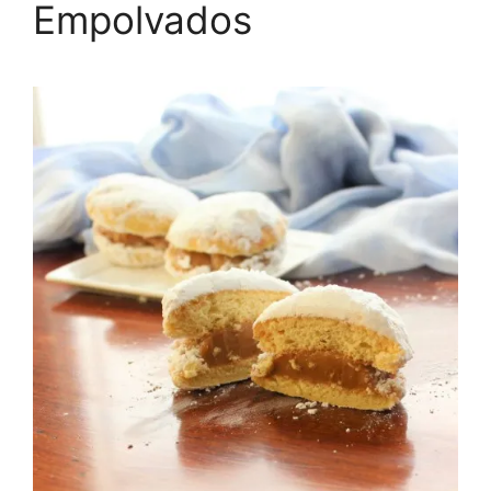
Empolvados