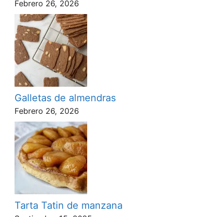
Febrero 26, 2026
Galletas de almendras
Febrero 26, 2026
Tarta Tatin de manzana