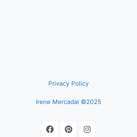
Privacy Policy
Irene Mercadal ©2025