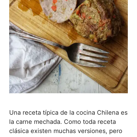
Una receta típica de la cocina Chilena es
la carne mechada. Como toda receta
clásica existen muchas versiones, pero