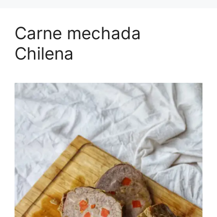
Carne mechada
Chilena