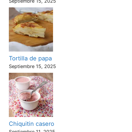
Septiembre 15, 2025
Tortilla de papa
Septiembre 15, 2025
Chiquitin casero
Septiembre 11, 2025