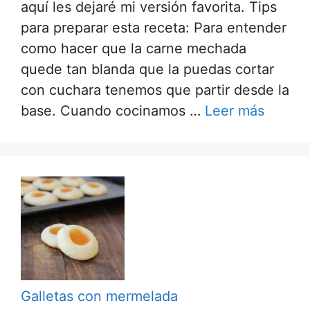
aquí les dejaré mi versión favorita. Tips
para preparar esta receta: Para entender
como hacer que la carne mechada
quede tan blanda que la puedas cortar
con cuchara tenemos que partir desde la
base. Cuando cocinamos …
Leer más
Galletas con mermelada