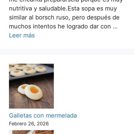
nutritiva y saludable.Esta sopa es muy
similar al borsch ruso, pero después de
muchos intentos he logrado dar con …
Leer más
Galletas con mermelada
Febrero 26, 2026