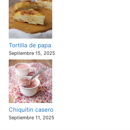
Tortilla de papa
Septiembre 15, 2025
Chiquitin casero
Septiembre 11, 2025