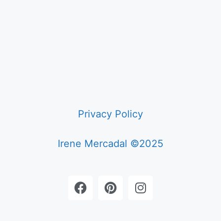
Privacy Policy
Irene Mercadal ©2025