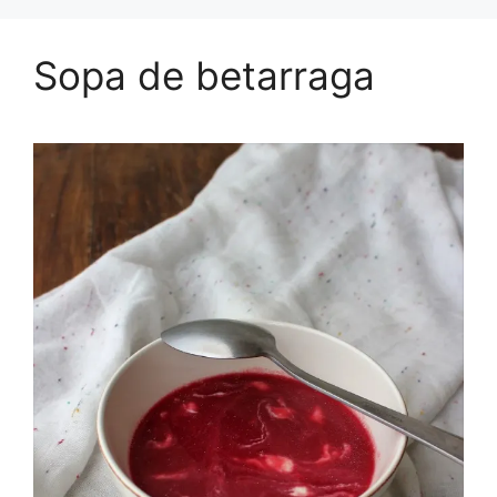
Sopa de betarraga