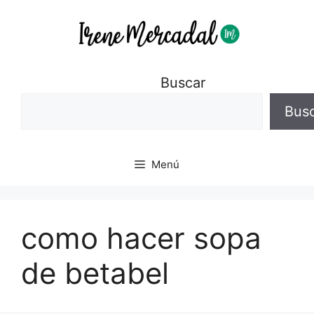
Buscar
Bus
Menú
como hacer sopa
de betabel