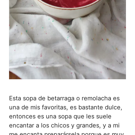
Esta sopa de betarraga o remolacha es
una de mis favoritas, es bastante dulce,
entonces es una sopa que les suele
encantar a los chicos y grandes, y a mi
me encanta preparársela porque es muy