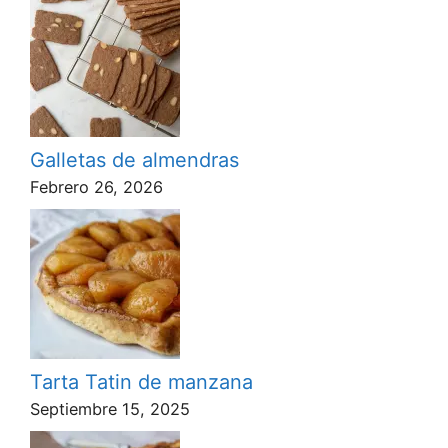
Galletas de almendras
Febrero 26, 2026
Tarta Tatin de manzana
Septiembre 15, 2025