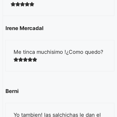
Irene Mercadal
Me tinca muchisimo !¿Como quedo?
Berni
Yo tambien! las salchichas le dan el