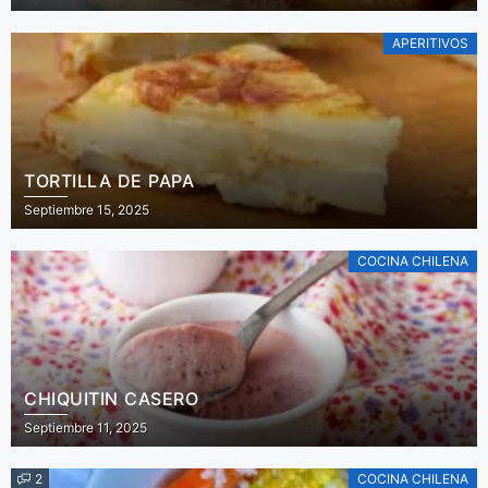
APERITIVOS
TORTILLA DE PAPA
Septiembre 15, 2025
COCINA CHILENA
CHIQUITIN CASERO
Septiembre 11, 2025
2
COCINA CHILENA