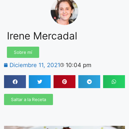
Irene Mercadal
Sobre mí
Diciembre 11, 2021
10:04 pm
Saltar a la Receta