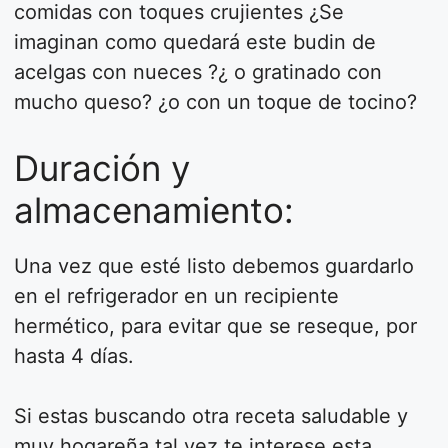
comidas con toques crujientes ¿Se
imaginan como quedará este budin de
acelgas con nueces ?¿ o gratinado con
mucho queso? ¿o con un toque de tocino?
Duración y
almacenamiento:
Una vez que esté listo debemos guardarlo
en el refrigerador en un recipiente
hermético, para evitar que se reseque, por
hasta 4 días.
Si estas buscando otra receta saludable y
muy hogareña tal vez te interese esta