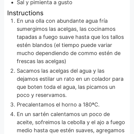
Sal y pimienta a gusto
Instructions
En una olla con abundante agua fría
sumergimos las acelgas, las cocinamos
tapadas a fuego suave hasta que los tallos
estén blandos (el tiempo puede variar
mucho dependiendo de commo estén de
frescas las acelgas)
Sacamos las acelgas del agua y las
dejamos estilar un rato en un colador para
que boten toda el agua, las picamos un
poco y reservamos.
Precalentamos el horno a 180ªC.
En un sartén calentamos un poco de
aceite, sofreimos la cebolla y el ajo a fuego
medio hasta que estén suaves, agregamos