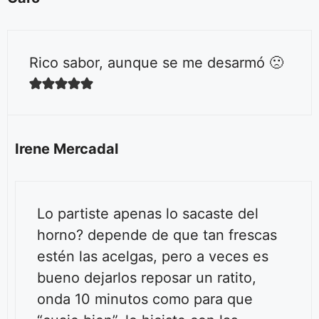
Rico sabor, aunque se me desarmó 🙁
Irene Mercadal
Lo partiste apenas lo sacaste del
horno? depende de que tan frescas
estén las acelgas, pero a veces es
bueno dejarlos reposar un ratito,
onda 10 minutos como para que