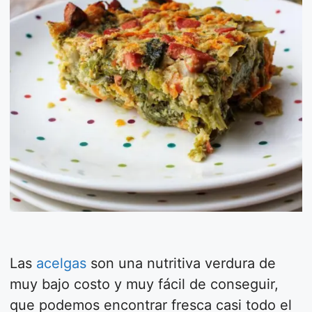
Las
acelgas
son una nutritiva verdura de
muy bajo costo y muy fácil de conseguir,
que podemos encontrar fresca casi todo el