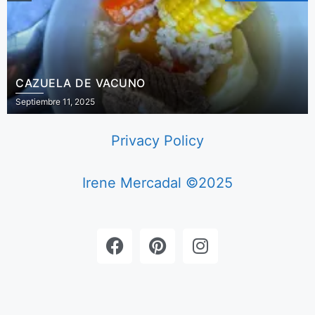
CAZUELA DE VACUNO
Septiembre 11, 2025
Privacy Policy
Irene Mercadal ©2025