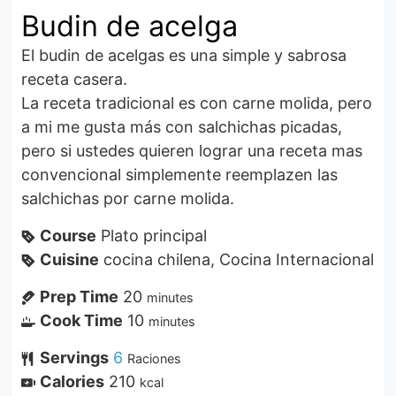
Budin de acelga
El budin de acelgas es una simple y sabrosa
receta casera.
La receta tradicional es con carne molida, pero
a mi me gusta más con salchichas picadas,
pero si ustedes quieren lograr una receta mas
convencional simplemente reemplazen las
salchichas por carne molida.
Course
Plato principal
Cuisine
cocina chilena, Cocina Internacional
Prep Time
20
minutes
Cook Time
10
minutes
Servings
6
Raciones
Calories
210
kcal