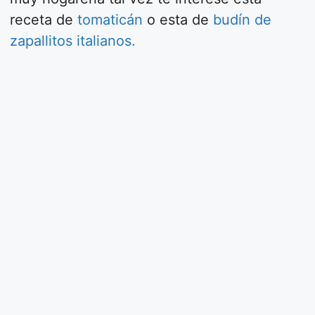
receta de
tomaticán
o esta de
budín de
zapallitos italianos.