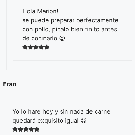
Hola Marion!
se puede preparar perfectamente
con pollo, picalo bien finito antes
de cocinarlo 😉
Fran
Yo lo haré hoy y sin nada de carne
quedará exquisito igual 😋