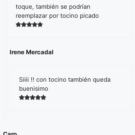
toque, también se podrían
reemplazar por tocino picado
Irene Mercadal
Siiii !! con tocino también queda
buenisimo
Caro