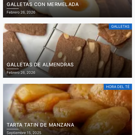
GALLETAS CON MERMELADA
Febrero 26, 2026
GALLETAS
GALLETAS DE ALMENDRAS
Febrero 26, 2026
HORA DEL TÉ
TARTA TATIN DE MANZANA
Septiembre 15, 2025