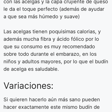
con las acelgas y la capa crujiente de queso
le da el toque perfecto (además de ayudar
a que sea más húmedo y suave)
Las acelgas tienen poquisimas calorias, y
además mucha fibra y ácido fólico por lo
que su consumo es muy recomendado
sobre todo durante el embarazo, en los
niños y adultos mayores, por lo que el budín
de acelga es saludable.
Variaciones:
Si quieren hacerlo aún más sano pueden
hacer exactamente este mismo budín de