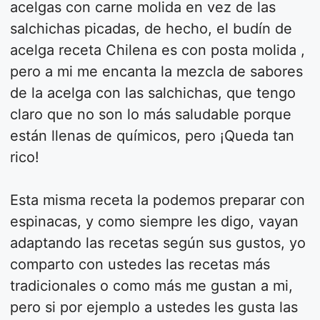
acelgas con carne molida en vez de las
salchichas picadas, de hecho, el budín de
acelga receta Chilena es con posta molida ,
pero a mi me encanta la mezcla de sabores
de la acelga con las salchichas, que tengo
claro que no son lo más saludable porque
están llenas de químicos, pero ¡Queda tan
rico!
Esta misma receta la podemos preparar con
espinacas, y como siempre les digo, vayan
adaptando las recetas según sus gustos, yo
comparto con ustedes las recetas más
tradicionales o como más me gustan a mi,
pero si por ejemplo a ustedes les gusta las