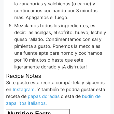
la zanahorias y salchichas (o carne) y
continuamos cocinando por 3 minutos
más. Apagamos el fuego.
Mezclamos todos los ingredientes, es
decir: las acelgas, el sofrito, huevo, leche y
queso rallado. Condimentamos con sal y
pimienta a gusto. Ponemos la mezcla es
una fuente apta para horno y cocinamos
por 10 minutos o hasta que este
ligeramente dorado y ¡A disfrutar!
Recipe Notes
Si te gusto esta receta compártela y síguenos
en
Instagram
. Y también te podría gustar esta
receta de
papas doradas
o esta de
budin de
zapallitos italianos.
Nutrition Facts