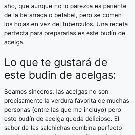
año, que aunque no lo parezca es pariente
de la betarraga o betabel, pero se comen
los hojas en vez del tuberculos. Una receta
perfecta para prepararlas es este budín de
acelga.
Lo que te gustará de
este budin de acelgas:
Seamos sinceros: las acelgas no son
precisamente la verdura favorita de muchas
personas (entre las que me incluyo) pero
este budín de acelga queda delicioso. El
sabor de las salchichas combina perfecto