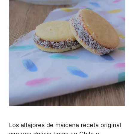
Los alfajores de maicena receta original