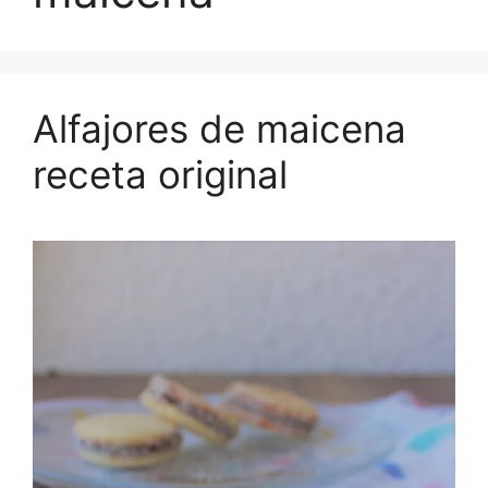
Alfajores de maicena
receta original