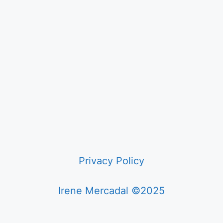
Privacy Policy
Irene Mercadal ©2025