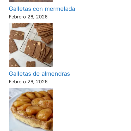
Galletas con mermelada
Febrero 26, 2026
Galletas de almendras
Febrero 26, 2026