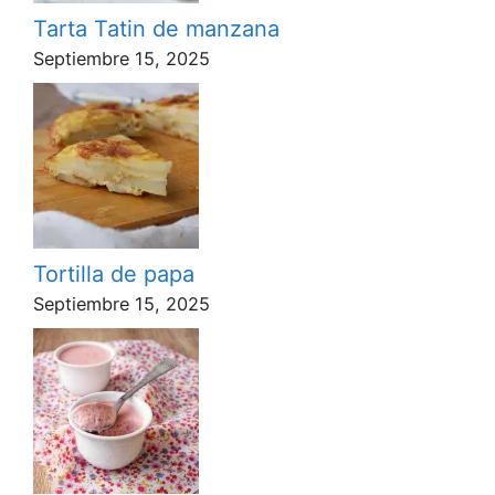
Tarta Tatin de manzana
Septiembre 15, 2025
Tortilla de papa
Septiembre 15, 2025