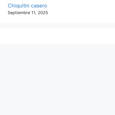
Chiquitin casero
Septiembre 11, 2025