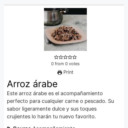
0
from
0
votes
Print
Arroz árabe
Este arroz árabe es el acompañamiento
perfecto para cualquier carne o pescado. Su
sabor ligeramente dulce y sus toques
crujientes lo harán tu nuevo favorito.