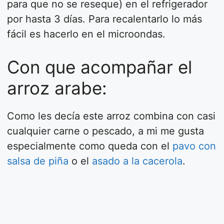
para que no se reseque) en el refrigerador
por hasta 3 días. Para recalentarlo lo más
fácil es hacerlo en el microondas.
Con que acompañar el
arroz arabe:
Como les decía este arroz combina con casi
cualquier carne o pescado, a mi me gusta
especialmente como queda con el
pavo con
salsa de piña
o el
asado a la cacerola
.