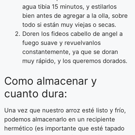
agua tibia 15 minutos, y estilarlos
bien antes de agregar a la olla, sobre
todo si están muy viejas o secas.
Doren los fideos cabello de angel a
fuego suave y revuelvanlos
constantemente, ya que se doran
muy rápido, y los queremos dorados.
Como almacenar y
cuanto dura:
Una vez que nuestro arroz esté listo y frío,
podemos almacenarlo en un recipiente
hermético (es importante que esté tapado