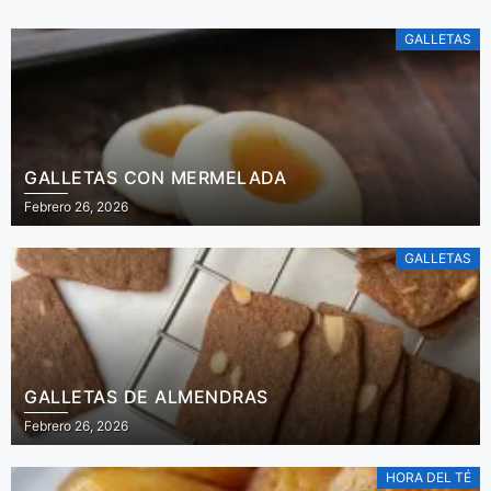
GALLETAS
GALLETAS CON MERMELADA
Febrero 26, 2026
GALLETAS
GALLETAS DE ALMENDRAS
Febrero 26, 2026
HORA DEL TÉ