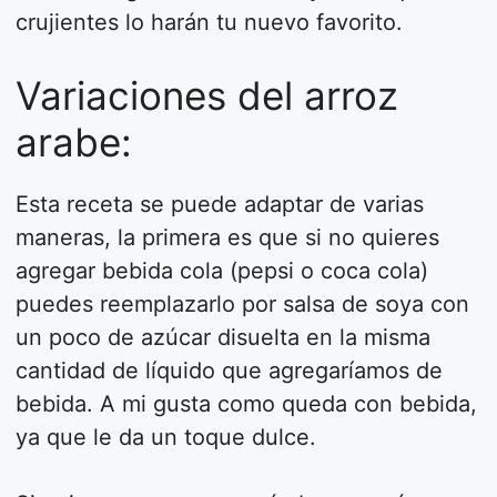
crujientes lo harán tu nuevo favorito.
Variaciones del arroz
arabe:
Esta receta se puede adaptar de varias
maneras, la primera es que si no quieres
agregar bebida cola (pepsi o coca cola)
puedes reemplazarlo por salsa de soya con
un poco de azúcar disuelta en la misma
cantidad de líquido que agregaríamos de
bebida. A mi gusta como queda con bebida,
ya que le da un toque dulce.