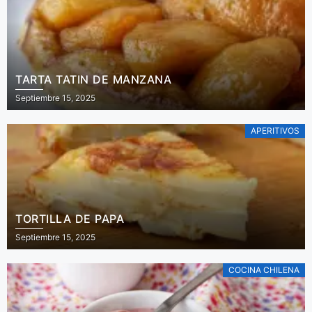
TARTA TATIN DE MANZANA
Septiembre 15, 2025
APERITIVOS
TORTILLA DE PAPA
Septiembre 15, 2025
COCINA CHILENA