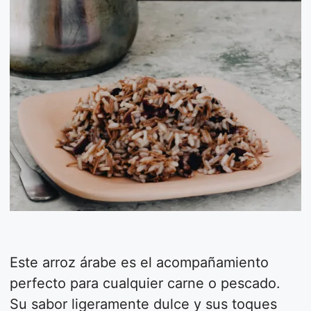
Este arroz árabe es el acompañamiento
perfecto para cualquier carne o pescado.
Su sabor ligeramente dulce y sus toques