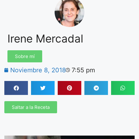
Irene Mercadal
Sobre mí
Noviembre 8, 2018
7:55 pm
Saltar a la Receta