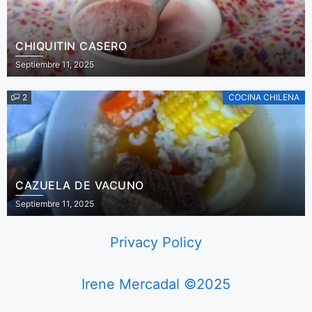
CHIQUITIN CASERO
Septiembre 11, 2025
2
COCINA CHILENA
CAZUELA DE VACUNO
Septiembre 11, 2025
Privacy Policy
Irene Mercadal ©2025