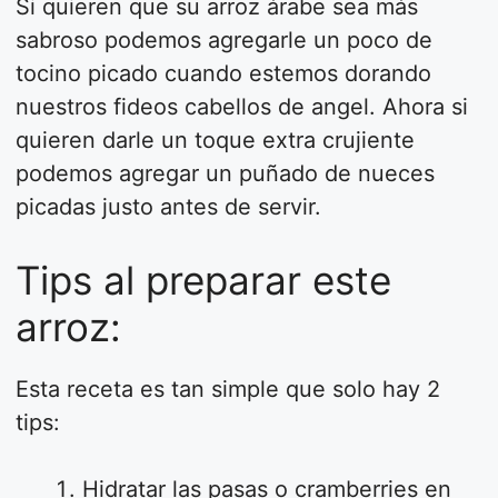
Si quieren que su arroz árabe sea más
sabroso podemos agregarle un poco de
tocino picado cuando estemos dorando
nuestros fideos cabellos de angel. Ahora si
quieren darle un toque extra crujiente
podemos agregar un puñado de nueces
picadas justo antes de servir.
Tips al preparar este
arroz:
Esta receta es tan simple que solo hay 2
tips:
Hidratar las pasas o cramberries en