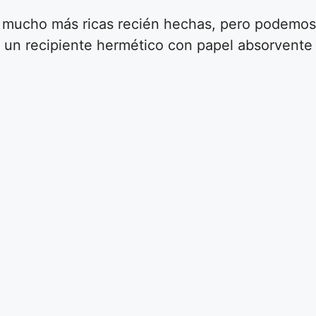
n mucho más ricas recién hechas, pero podemos 
en un recipiente hermético con papel absorvente 