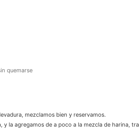
sin quemarse
a levadura, mezclamos bien y reservamos.