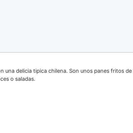
ces o saladas.