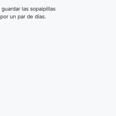
guardar las sopaipillas
por un par de días.