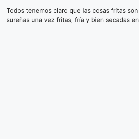
Todos tenemos claro que las cosas fritas so
sureñas una vez fritas, fría y bien secadas 