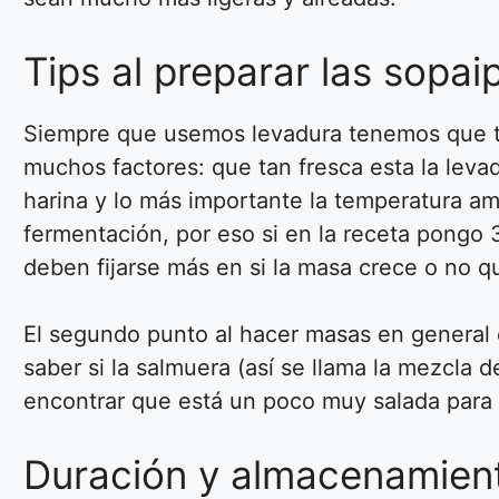
Tips al preparar las sopaip
Siempre que usemos levadura tenemos que te
muchos factores: que tan fresca esta la leva
harina y lo más importante la temperatura am
fermentación, por eso si en la receta pongo 
deben fijarse más en si la masa crece o no 
El segundo punto al hacer masas en general 
saber si la salmuera (así se llama la mezcla 
encontrar que está un poco muy salada para 
Duración y almacenamien