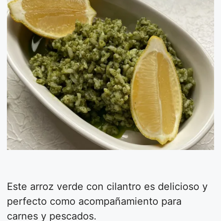
Este arroz verde con cilantro es delicioso y
perfecto como acompañamiento para
carnes y pescados.