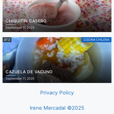
CHIQUITIN CASERO
Septiembre 11, 2025
2
COCINA CHILENA
CAZUELA DE VACUNO
Septiembre 11, 2025
Privacy Policy
Irene Mercadal ©2025