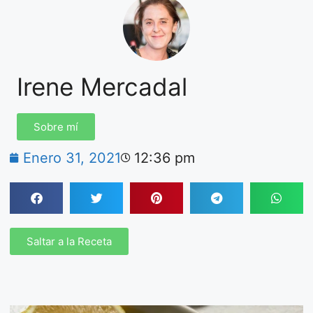
Irene Mercadal
Sobre mí
Enero 31, 2021
12:36 pm
Saltar a la Receta