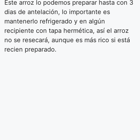
Este arroz lo podemos preparar hasta con 3
dias de antelación, lo importante es
mantenerlo refrigerado y en algún
recipiente con tapa hermética, así el arroz
no se resecará, aunque es más rico si está
recien preparado.