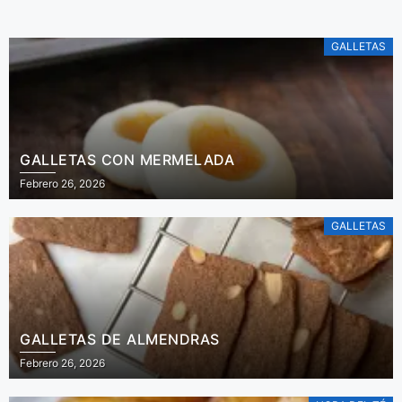
GALLETAS
GALLETAS CON MERMELADA
Febrero 26, 2026
GALLETAS
GALLETAS DE ALMENDRAS
Febrero 26, 2026