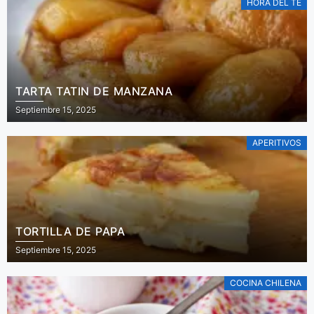
HORA DEL TÉ
TARTA TATIN DE MANZANA
Septiembre 15, 2025
APERITIVOS
TORTILLA DE PAPA
Septiembre 15, 2025
COCINA CHILENA