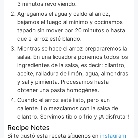
3 minutos revolviendo.
Agregamos el agua y caldo al arroz,
bajamos el fuego al mínimo y cocinamos
tapado sin mover por 20 minutos o hasta
que el arroz esté blando.
Mientras se hace el arroz prepararemos la
salsa. En una licuadora ponemos todos los
ingredientes de la salsa, es decir: cilantro,
aceite, ralladura de limón, agua, almendras
y sal y pimienta. Procesamos hasta
obtener una pasta homogénea.
Cuando el arroz esté listo, pero aun
caliente. Lo mezclamos con la salsa de
cilantro. Servimos tibio o frío y ¡A disfrutar!
Recipe Notes
Si te gustó esta receta síguenos en
instagram