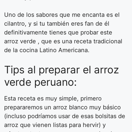
Uno de los sabores que me encanta es el
cilantro, y si tu también eres fan de él
definitivamente tienes que probar este
arroz verde , que es una receta tradicional
de la cocina Latino Americana.
Tips al preparar el arroz
verde peruano:
Esta receta es muy simple, primero
prepararemos un arroz blanco muy básico
(incluso podríamos usar de esas bolsitas de
arroz que vienen listas para hervir) y