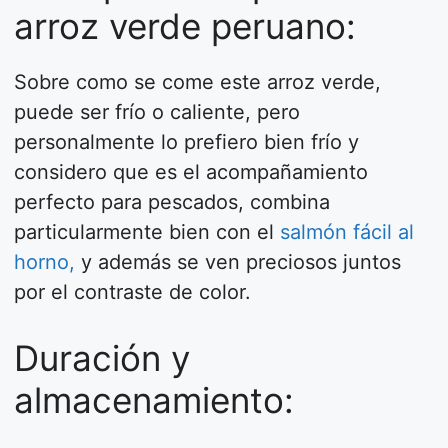
arroz verde peruano:
Sobre como se come este arroz verde,
puede ser frío o caliente, pero
personalmente lo prefiero bien frío y
considero que es el acompañamiento
perfecto para pescados, combina
particularmente bien con el
salmón fácil al
horno,
y además se ven preciosos juntos
por el contraste de color.
Duración y
almacenamiento: