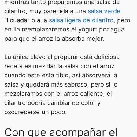
mientras tanto preparemos una salsa de
cilantro, muy parecida a una
salsa verde
“licuada” o a la
salsa ligera de cilantro
, pero
en lla reemplazaremos el yogurt por agua
para que el arroz la absorba mejor.
La única clave al preparar esta deliciosa
receta es mezclar la salsa con el arroz
cuando este esta tibio, así absorverá la
salsa y quedará más sabroso, pero si lo
mezclaramos con el arroz caliente, el
cilantro podría cambiar de color y
oscurecerse un poco.
Con que acompañar el