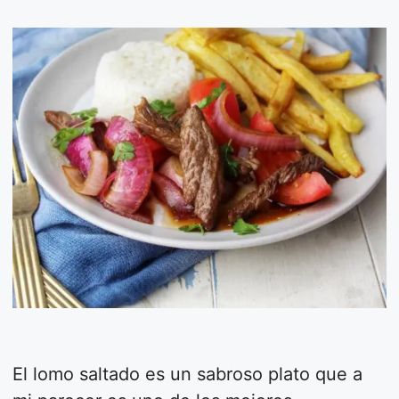
El lomo saltado es un sabroso plato que a