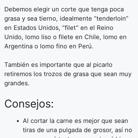
Debemos elegir un corte que tenga poca
grasa y sea tierno, idealmente “tenderloin”
en Estados Unidos, “filet” en el Reino
Unido, lomo liso o filete en Chile, lomo en
Argentina o lomo fino en Perú.
También es importante que al picarlo
retiremos los trozos de grasa que sean muy
grandes.
Consejos:
Al cortar la carne es mejor que sean
tiras de una pulgada de grosor, así no