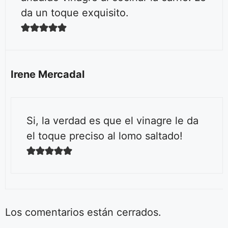
da un toque exquisito.
Irene Mercadal
Si, la verdad es que el vinagre le da
el toque preciso al lomo saltado!
Los comentarios están cerrados.