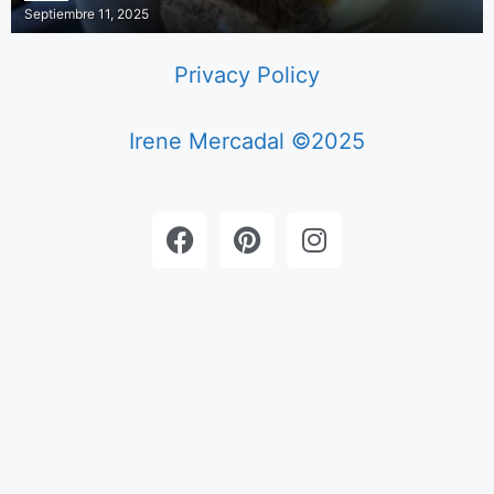
Septiembre 11, 2025
Privacy Policy
Irene Mercadal ©2025