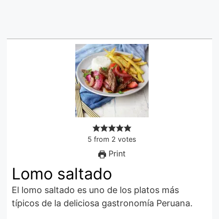
5
from
2
votes
Print
Lomo saltado
El lomo saltado es uno de los platos más
típicos de la deliciosa gastronomía Peruana.