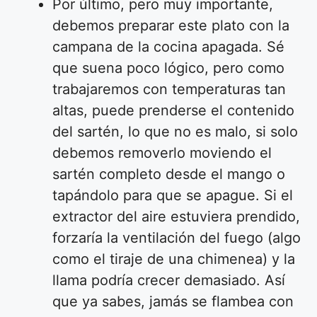
Por último, pero muy importante,
debemos preparar este plato con la
campana de la cocina apagada. Sé
que suena poco lógico, pero como
trabajaremos con temperaturas tan
altas, puede prenderse el contenido
del sartén, lo que no es malo, si solo
debemos removerlo moviendo el
sartén completo desde el mango o
tapándolo para que se apague. Si el
extractor del aire estuviera prendido,
forzaría la ventilación del fuego (algo
como el tiraje de una chimenea) y la
llama podría crecer demasiado. Así
que ya sabes, jamás se flambea con