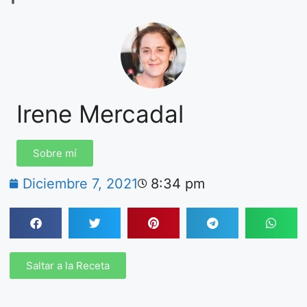
Irene Mercadal
Sobre mí
Diciembre 7, 2021
8:34 pm
Saltar a la Receta