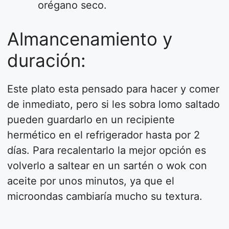
orégano seco.
Almancenamiento y
duración:
Este plato esta pensado para hacer y comer
de inmediato, pero si les sobra lomo saltado
pueden guardarlo en un recipiente
hermético en el refrigerador hasta por 2
días. Para recalentarlo la mejor opción es
volverlo a saltear en un sartén o wok con
aceite por unos minutos, ya que el
microondas cambiaría mucho su textura.