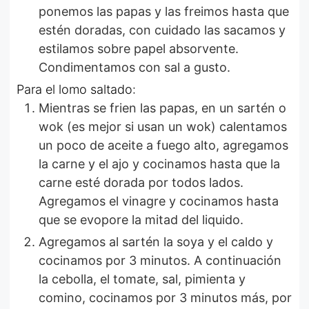
ponemos las papas y las freimos hasta que
estén doradas, con cuidado las sacamos y
estilamos sobre papel absorvente.
Condimentamos con sal a gusto.
Para el lomo saltado:
Mientras se frien las papas, en un sartén o
wok (es mejor si usan un wok) calentamos
un poco de aceite a fuego alto, agregamos
la carne y el ajo y cocinamos hasta que la
carne esté dorada por todos lados.
Agregamos el vinagre y cocinamos hasta
que se evopore la mitad del liquido.
Agregamos al sartén la soya y el caldo y
cocinamos por 3 minutos. A continuación
la cebolla, el tomate, sal, pimienta y
comino, cocinamos por 3 minutos más, por