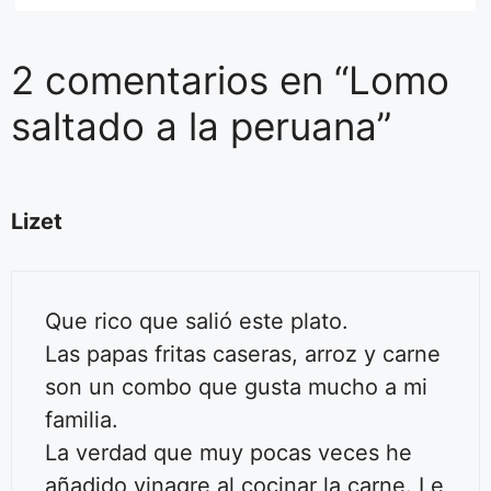
2 comentarios en “Lomo
saltado a la peruana”
Lizet
Que rico que salió este plato.
Las papas fritas caseras, arroz y carne
son un combo que gusta mucho a mi
familia.
La verdad que muy pocas veces he
añadido vinagre al cocinar la carne. Le