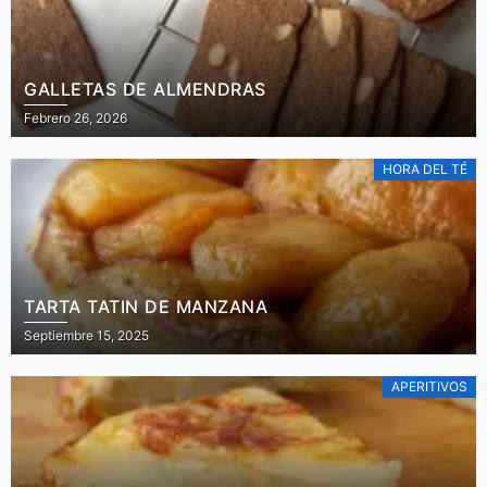
GALLETAS DE ALMENDRAS
Febrero 26, 2026
HORA DEL TÉ
TARTA TATIN DE MANZANA
Septiembre 15, 2025
APERITIVOS