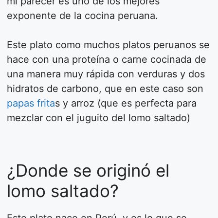
mi parecer es uno de los mejores
exponente de la cocina peruana.
Este plato como muchos platos peruanos se
hace con una proteína o carne cocinada de
una manera muy rápida con verduras y dos
hidratos de carbono, que en este caso son
papas frita
s y arroz (que es perfecta para
mezclar con el juguito del lomo saltado)
¿Donde se originó el
lomo saltado?