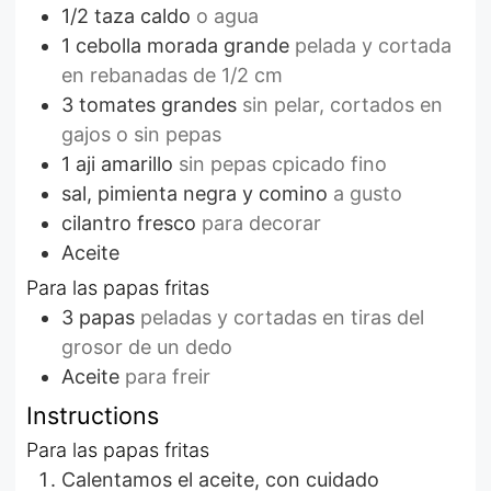
1/2
taza
caldo
o agua
1
cebolla morada grande
pelada y cortada
en rebanadas de 1/2 cm
3
tomates grandes
sin pelar, cortados en
gajos o sin pepas
1
aji amarillo
sin pepas cpicado fino
sal, pimienta negra y comino
a gusto
cilantro fresco
para decorar
Aceite
Para las papas fritas
3
papas
peladas y cortadas en tiras del
grosor de un dedo
Aceite
para freir
Instructions
Para las papas fritas
Calentamos el aceite, con cuidado