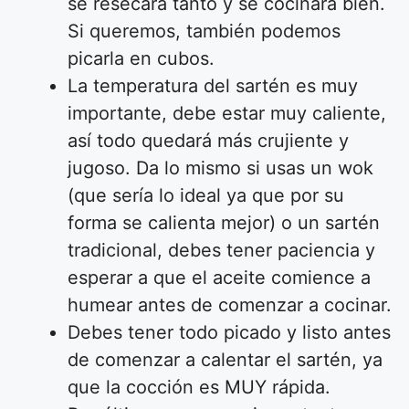
se resecará tanto y se cocinará bien.
Si queremos, también podemos
picarla en cubos.
La temperatura del sartén es muy
importante, debe estar muy caliente,
así todo quedará más crujiente y
jugoso. Da lo mismo si usas un wok
(que sería lo ideal ya que por su
forma se calienta mejor) o un sartén
tradicional, debes tener paciencia y
esperar a que el aceite comience a
humear antes de comenzar a cocinar.
Debes tener todo picado y listo antes
de comenzar a calentar el sartén, ya
que la cocción es MUY rápida.