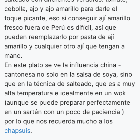
cebolla, ajo y ajo amarillo para darle el
toque picante, eso si conseguir ají amarillo
fresco fuera de Perú es difícil, así que
pueden reemplazarlo por pasta de ají
amarillo y cualquier otro ají que tengan a
mano.
En este plato se ve la influencia china -
cantonesa no solo en la salsa de soya, sino
que en la técnica de salteado, que es a muy
alta temperatura e idealmente en un wok
(aunque se puede preparar perfectamente
en un sartén con un poco de paciencia )
por lo que nos recuerda mucho a los
chapsuis
.