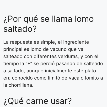
¿Por qué se llama lomo
saltado?
La respuesta es simple, el ingrediente
principal es lomo de vacuno que va
salteado con diferentes verduras, y con el
tiempo la “E” se perdió pasando de salteado
a saltado, aunque inicialmente este plato
era conocido como limitó de vaca o lomito a
la chorrillana.
¿Qué carne usar?