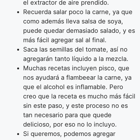
el extractor de aire prendido.
Recuerda salar poco la carne, ya que
como además lleva salsa de soya,
puede quedar demasiado salado, y es
más fácil agregar sal al final.
Saca las semillas del tomate, así no
agregarán tanto líquido a la mezcla.
Muchas recetas incluyen pisco, que
nos ayudará a flambeear la carne, ya
que el alcohol es inflamable. Pero
creo que la receta es mucho más fácil
sin este paso, y este proceso no es
tan necesario para que quede
delicioso, por eso no lo incluyo.
Si queremos, podemos agregar