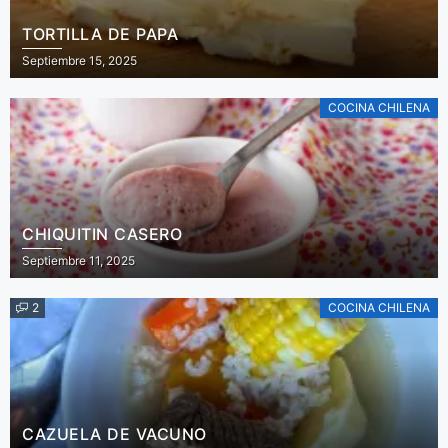
TORTILLA DE PAPA
Septiembre 15, 2025
COCINA CHILENA
CHIQUITIN CASERO
Septiembre 11, 2025
2
COCINA CHILENA
CAZUELA DE VACUNO