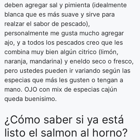
deben agregar sal y pimienta (idealmente
blanca que es más suave y sirve para
realzar el sabor de pescado),
personalmente me gusta mucho agregar
ajo, y a todos los pescados creo que les
combina muy bien algún citrico (limón,
naranja, mandarina) y eneldo seco o fresco,
pero ustedes pueden ir variando según las
especias que más les gusten o tengan a
mano. OJO con mix de especias cajún
queda buenisimo.
¿Cómo saber si ya está
listo el salmon al horno?