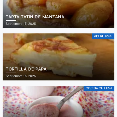
TARTA TATIN DE MANZANA
Septiembre 15, 2025
APERITIVOS
TORTILLA DE PAPA
Septiembre 15, 2025
COCINA CHILENA