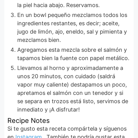
la piel hacia abajo. Reservamos.
En un bowl pequeño mezclamos todos los
ingredientes restantes, es decir; aceite,
jugo de limón, ajo, eneldo, sal y pimienta y
mezclamos bien.
Agregamos esta mezcla sobre el salmón y
tapamos bien la fuente con papel metálico.
Llevamos al horno y aproximadamente a
unos 20 minutos, con cuidado (saldrá
vapor muy caliente) destapamos un poco,
apretamos el salmón con un tenedor y si
se separa en trozos está listo, servimos de
inmediato y ¡A disfrutar!
Recipe Notes
Si te gusto esta receta compártela y síguenos
en
Instagram
. También te podría gustar esta