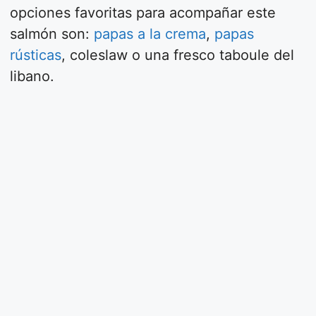
opciones favoritas para acompañar este
salmón son:
papas a la crema
,
papas
rústicas
, coleslaw o una fresco taboule del
libano.