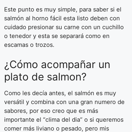
Este punto es muy simple, para saber si el
salmón al horno fácil esta listo deben con
cuidado presionar su carne con un cuchillo
o tenedor y esta se separará como en
escamas o trozos.
¿Cómo acompañar un
plato de salmon?
Como les decía antes, el salmón es muy
versátil y combina con una gran numero de
sabores, por eso creo que es más
importante el “clima del dia” o si queremos
comer más liviano o pesado, pero mis