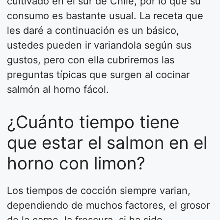
cultivado en el sur de Chile, por lo que su
consumo es bastante usual. La receta que
les daré a continuación es un básico,
ustedes pueden ir variandola según sus
gustos, pero con ella cubriremos las
preguntas típicas que surgen al cocinar
salmón al horno fácol.
¿Cuánto tiempo tiene
que estar el salmon en el
horno con limon?
Los tiempos de cocción siempre varian,
dependiendo de muchos factores, el grosor