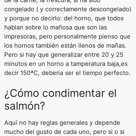
de la carne, la frescura, si ha sido
congelado ( y correctamente descongelado)
y porque no decirlo: del horno, que todos
hablan sobre lo mañosa que son las
impresoras, pero personalmente pienso que
los hornos también están llenos de mañas.
Pero si hay que generalizar entre 20 y 25
minutos en un horno a tamperatura baja,es
decir 150ªC, deberia ser el tiempo perfecto.
¿Cómo condimentar el
salmón?
Aquí no hay reglas generales y depende
mucho del gusto de cada uno, pero si o si