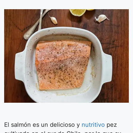
El salmón es un delicioso y
nutritivo
pez