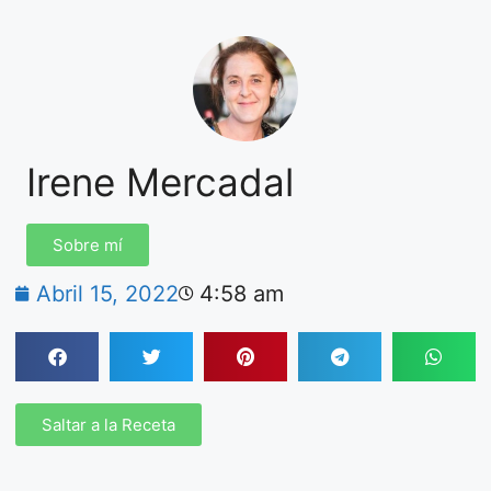
Irene Mercadal
Sobre mí
Abril 15, 2022
4:58 am
Saltar a la Receta