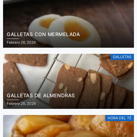
GALLETAS CON MERMELADA
Febrero 26, 2026
GALLETAS
GALLETAS DE ALMENDRAS
Febrero 26, 2026
HORA DEL TÉ