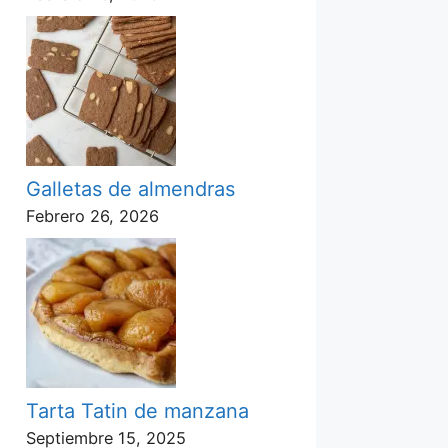
Galletas de almendras
Febrero 26, 2026
Tarta Tatin de manzana
Septiembre 15, 2025