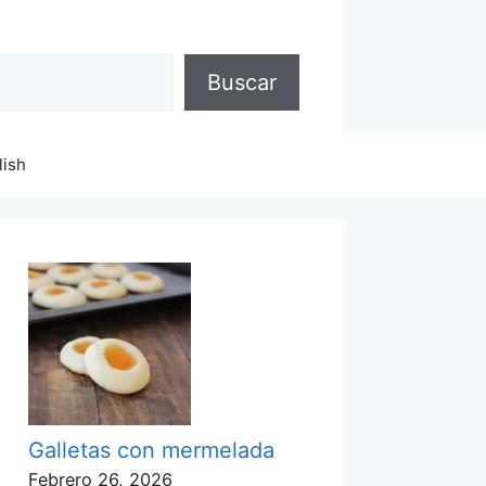
Buscar
lish
Galletas con mermelada
Febrero 26, 2026