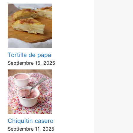
Tortilla de papa
Septiembre 15, 2025
Chiquitin casero
Septiembre 11, 2025