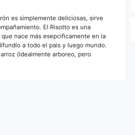
rón es simplemente deliciosas, sirve
mpañamiento. El Risotto es una
no, que nace más esepcificamente en la
fundío a todo el pais y luego mundo.
 arroz (idealmente arboreo, pero