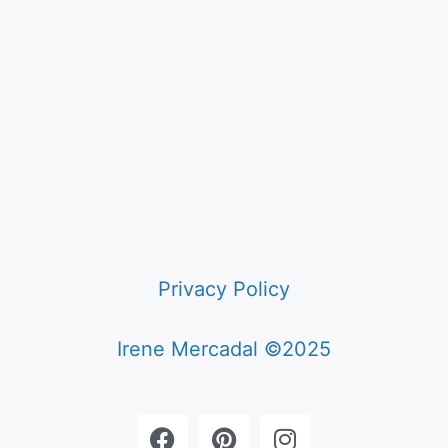
Privacy Policy
Irene Mercadal ©2025