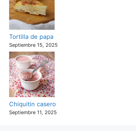
Tortilla de papa
Septiembre 15, 2025
Chiquitin casero
Septiembre 11, 2025