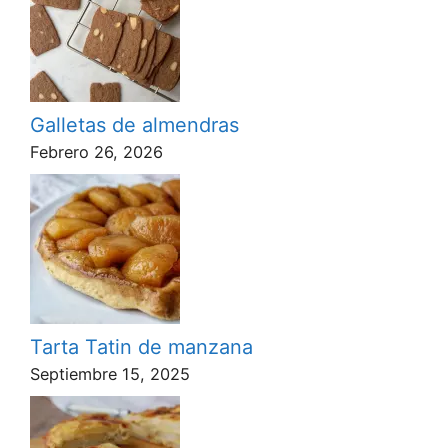
Galletas de almendras
Febrero 26, 2026
Tarta Tatin de manzana
Septiembre 15, 2025