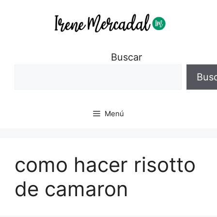
Buscar
Bus
Menú
como hacer risotto
de camaron