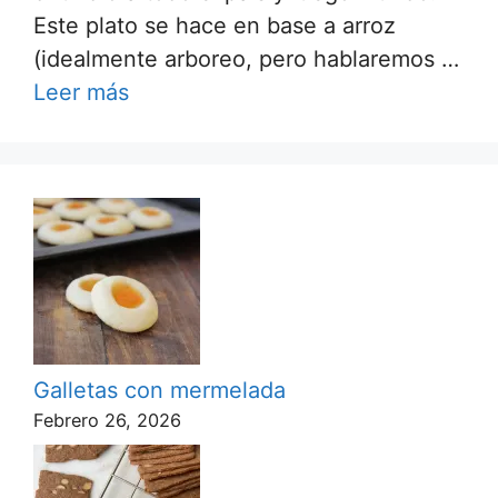
Este plato se hace en base a arroz
(idealmente arboreo, pero hablaremos …
Leer más
Galletas con mermelada
Febrero 26, 2026