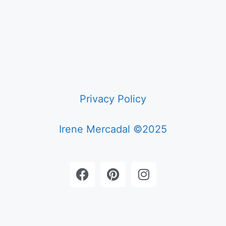
Privacy Policy
Irene Mercadal ©2025