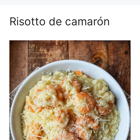
Risotto de camarón