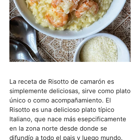
La receta de Risotto de camarón es
simplemente deliciosas, sirve como plato
único o como acompañamiento. El
Risotto es una delicioso plato típico
Italiano, que nace más esepcificamente
en la zona norte desde donde se
difundío a todo el pais y luego mundo.