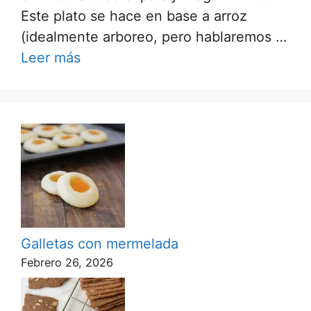
Este plato se hace en base a arroz
(idealmente arboreo, pero hablaremos …
Leer más
Galletas con mermelada
Febrero 26, 2026