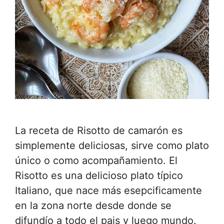
La receta de Risotto de camarón es
simplemente deliciosas, sirve como plato
único o como acompañamiento. El
Risotto es una delicioso plato típico
Italiano, que nace más esepcificamente
en la zona norte desde donde se
difundío a todo el pais y luego mundo.