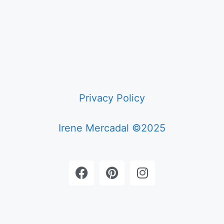
Privacy Policy
Irene Mercadal ©2025