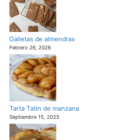
Galletas de almendras
Febrero 26, 2026
Tarta Tatin de manzana
Septiembre 15, 2025