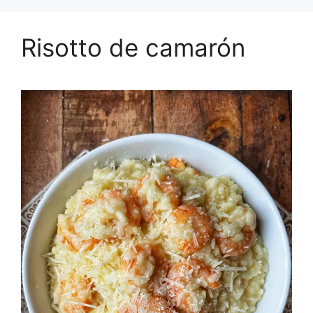
Risotto de camarón