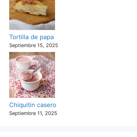
Tortilla de papa
Septiembre 15, 2025
Chiquitin casero
Septiembre 11, 2025