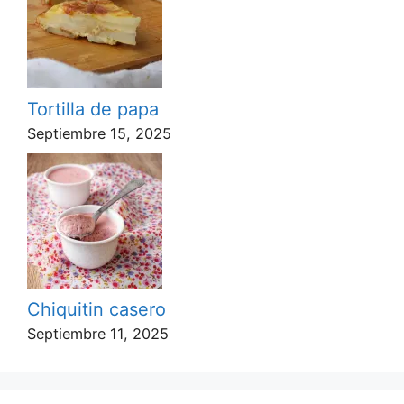
Tortilla de papa
Septiembre 15, 2025
Chiquitin casero
Septiembre 11, 2025