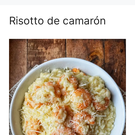
Risotto de camarón