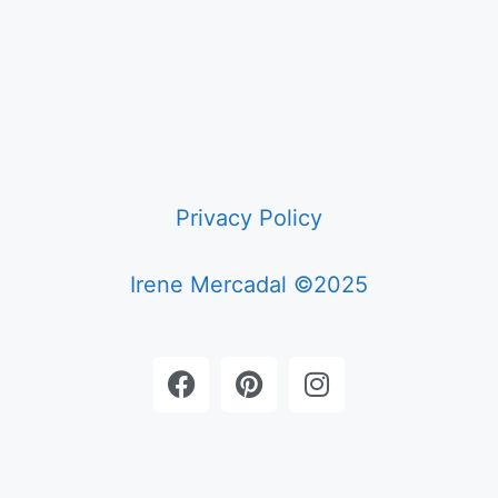
Privacy Policy
Irene Mercadal ©2025