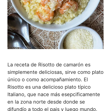
La receta de Risotto de camarón es
simplemente deliciosas, sirve como plato
único o como acompañamiento. El
Risotto es una delicioso plato típico
Italiano, que nace más esepcificamente
en la zona norte desde donde se
difundío a todo el pais y luego mundo.