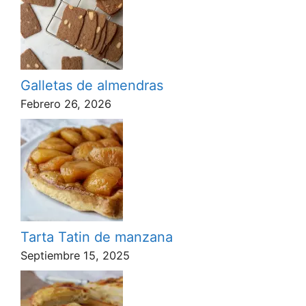
Galletas de almendras
Febrero 26, 2026
Tarta Tatin de manzana
Septiembre 15, 2025