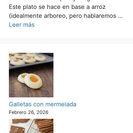
Este plato se hace en base a arroz
(idealmente arboreo, pero hablaremos …
Leer más
Galletas con mermelada
Febrero 26, 2026