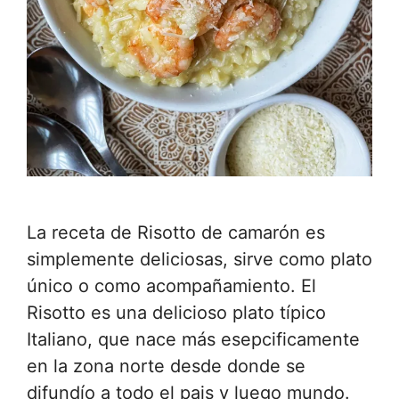
La receta de Risotto de camarón es
simplemente deliciosas, sirve como plato
único o como acompañamiento. El
Risotto es una delicioso plato típico
Italiano, que nace más esepcificamente
en la zona norte desde donde se
difundío a todo el pais y luego mundo.