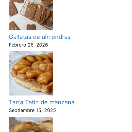
Galletas de almendras
Febrero 26, 2026
Tarta Tatin de manzana
Septiembre 15, 2025