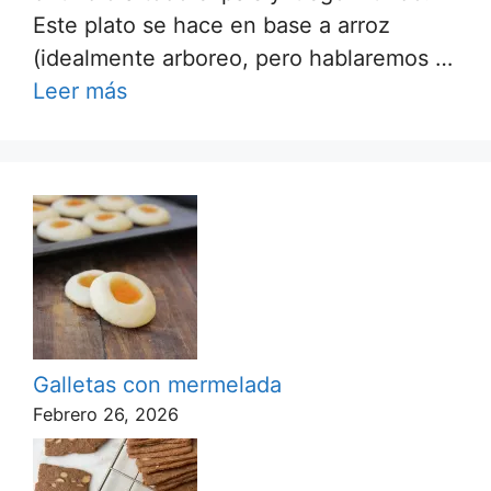
Este plato se hace en base a arroz
(idealmente arboreo, pero hablaremos …
Leer más
Galletas con mermelada
Febrero 26, 2026