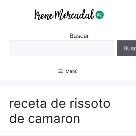
Buscar
Bus
Menú
receta de rissoto
de camaron