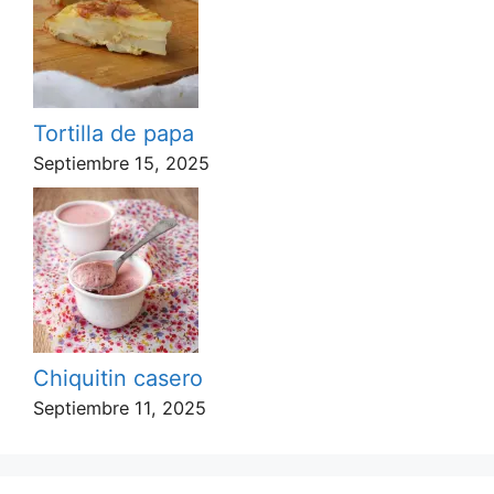
Tortilla de papa
Septiembre 15, 2025
Chiquitin casero
Septiembre 11, 2025