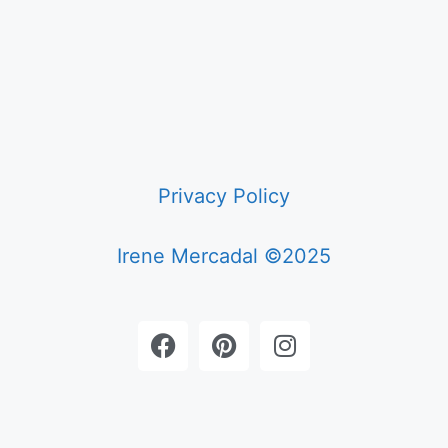
Privacy Policy
Irene Mercadal ©2025