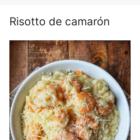
Risotto de camarón