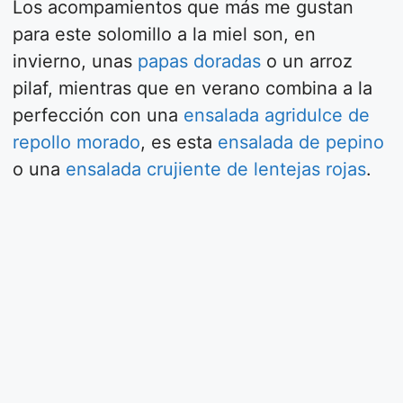
Los acompamientos que más me gustan
para este solomillo a la miel son, en
invierno, unas
papas doradas
o un arroz
pilaf, mientras que en verano combina a la
perfección con una
ensalada agridulce de
repollo morado
, es esta
ensalada de pepino
o una
ensalada crujiente de lentejas rojas
.