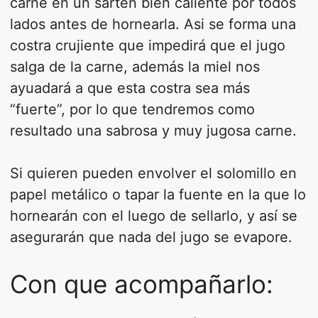
carne en un sartén bien caliente por todos
lados antes de hornearla. Asi se forma una
costra crujiente que impedirá que el jugo
salga de la carne, además la miel nos
ayuadará a que esta costra sea más
“fuerte”, por lo que tendremos como
resultado una sabrosa y muy jugosa carne.
Si quieren pueden envolver el solomillo en
papel metálico o tapar la fuente en la que lo
hornearán con el luego de sellarlo, y así se
asegurarán que nada del jugo se evapore.
Con que acompañarlo: