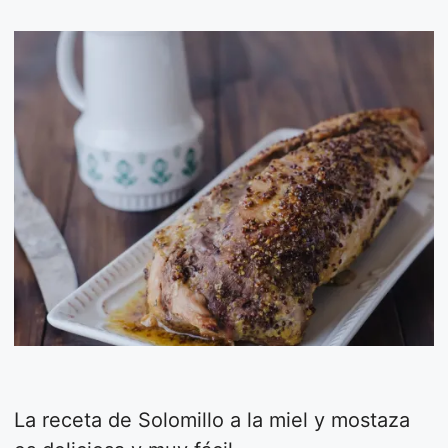
La receta de Solomillo a la miel y mostaza