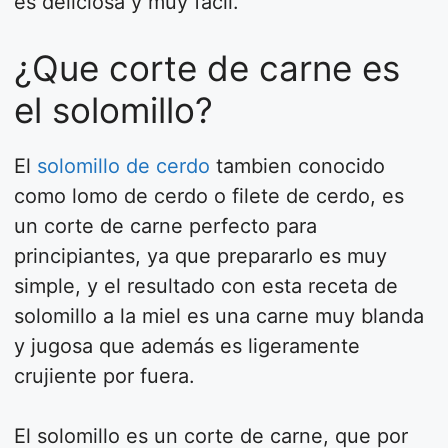
es deliciosa y muy fácil.
¿Que corte de carne es
el solomillo?
El
solomillo de cerdo
tambien conocido
como lomo de cerdo o filete de cerdo, es
un corte de carne perfecto para
principiantes, ya que prepararlo es muy
simple, y el resultado con esta receta de
solomillo a la miel es una carne muy blanda
y jugosa que además es ligeramente
crujiente por fuera.
El solomillo es un corte de carne, que por