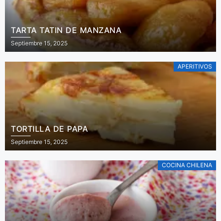
TARTA TATIN DE MANZANA
Septiembre 15, 2025
APERITIVOS
TORTILLA DE PAPA
Septiembre 15, 2025
COCINA CHILENA