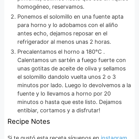
homogéneo, reservamos.
Ponemos el solomillo en una fuente apta
para horno y lo adobamos con el aliño
antes echo, dejamos reposar en el
refrigerador al menos unas 2 horas.
Precalentamos el horno a 180°C .
Calentamos un sartén a fuego fuerte con
unas gotitas de aceite de oliva y sellamos
el solomillo dandolo vuelta unos 2 o 3
minutos por lado. Luego lo devolvemos a la
fuente y lo llevamos a horno por 20
minutos o hasta que este listo. Dejamos
entibiar, cortamos y a disfrutar!
Recipe Notes
Si te gustó esta receta síguenos en
instagram