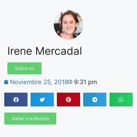
Irene Mercadal
Sobre mí
Noviembre 25, 2018
9:31 pm
Saltar a la Receta