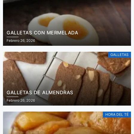
GALLETAS CON MERMELADA
Febrero 26, 2026
GALLETAS
GALLETAS DE ALMENDRAS
Febrero 26, 2026
HORA DEL TÉ