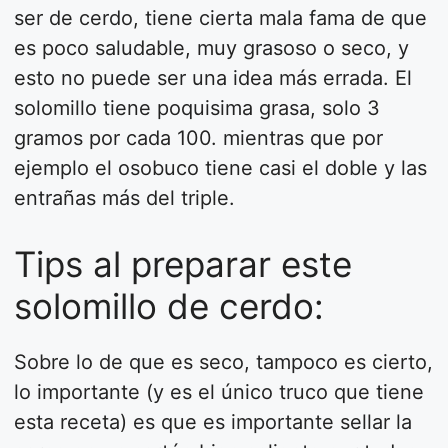
ser de cerdo, tiene cierta mala fama de que
es poco saludable, muy grasoso o seco, y
esto no puede ser una idea más errada. El
solomillo tiene poquisima grasa, solo 3
gramos por cada 100. mientras que por
ejemplo el osobuco tiene casi el doble y las
entrañas más del triple.
Tips al preparar este
solomillo de cerdo:
Sobre lo de que es seco, tampoco es cierto,
lo importante (y es el único truco que tiene
esta receta) es que es importante sellar la